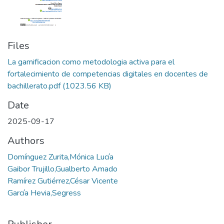
Files
La gamificacion como metodologia activa para el
fortalecimiento de competencias digitales en docentes de
bachillerato.pdf
(1023.56 KB)
Date
2025-09-17
Authors
Domínguez Zurita,Mónica Lucía
Gaibor Trujillo,Gualberto Amado
Ramírez Gutiérrez,César Vicente
García Hevia,Segress