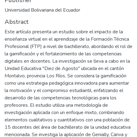
Publisher
Universidad Bolivariana del Ecuador
Abstract
Este artículo presenta un estudio sobre el impacto de la
enseñanza virtual en el aprendizaje de la Formación Técnica
Profesional (FTP) a nivel de bachillerato, abordando el rol de
la gamificación y el fortalecimiento de las competencias
digitales en docentes. La investigación se lleva a cabo en la
Unidad Educativa "Diez de Agosto" ubicada en el cantón
Montalvo, provincia Los Ríos. Se considera la gamificación
como una estrategia pedagógica innovadora para aumentar
la motivación y el compromiso estudiantil, enfatizando el
desarrollo de las competencias tecnológicas para los
profesores. El estudio utiliza una metodología de
investigación aplicada con un enfoque mixto, combinando
elementos cualitativos y cuantitativos con una población de
15 docentes del área de bachillerato de la unidad educativa
mencionada. Se investiga la aplicación de Genially, Canva y