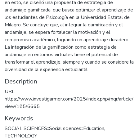
en esto, se diseñó una propuesta de estrategia de
andamiaje gamificada, que busca optimizar el aprendizaje de
los estudiantes de Psicología en la Universidad Estatal de
Milagro. Se concluye que, al integrar la gamificación y el
andamiaje, se espera fortalecer la motivación y el
compromiso académico, logrando un aprendizaje duradero.
La integración de la gamificación como estrategia de
andamiaje en entornos virtuales tiene el potencial de
transformar el aprendizaje, siempre y cuando se considere la
diversidad de la experiencia estudiantil.
Description
URL:
https://www.investigarmqr.com/2025/index.php/mqr/article/
view/185/6665
Keywords
SOCIAL SCIENCES::Social sciences::Education
,
TECHNOLOGY