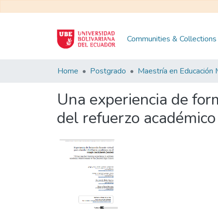
Communities & Collections
Home
Postgrado
Una experiencia de form
del refuerzo académico