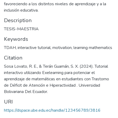
favoreciendo a los distintos niveles de aprendizaje y a la
inclusión educativa.
Description
TESIS-MAESTRIA
Keywords
TDAH
,
interactive tutorial
,
motivation
,
learning mathematics
Citation
Sosa Lovato, R. E., & Terán Guamán, S. X. (2024). Tutorial
interactivo utilizando Exelearning para potenciar el
aprendizaje de matemáticas en estudiantes con Trastorno
de Déficit de Atención e Hiperactividad . Universidad
Bolivariana Del Ecuador.
URI
https://dspace.ube.edu.ec/handle/123456789/3816