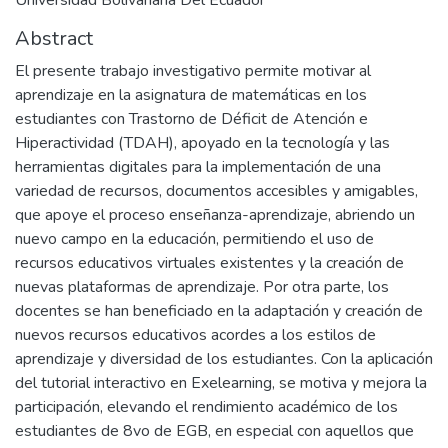
Abstract
El presente trabajo investigativo permite motivar al
aprendizaje en la asignatura de matemáticas en los
estudiantes con Trastorno de Déficit de Atención e
Hiperactividad (TDAH), apoyado en la tecnología y las
herramientas digitales para la implementación de una
variedad de recursos, documentos accesibles y amigables,
que apoye el proceso enseñanza-aprendizaje, abriendo un
nuevo campo en la educación, permitiendo el uso de
recursos educativos virtuales existentes y la creación de
nuevas plataformas de aprendizaje. Por otra parte, los
docentes se han beneficiado en la adaptación y creación de
nuevos recursos educativos acordes a los estilos de
aprendizaje y diversidad de los estudiantes. Con la aplicación
del tutorial interactivo en Exelearning, se motiva y mejora la
participación, elevando el rendimiento académico de los
estudiantes de 8vo de EGB, en especial con aquellos que