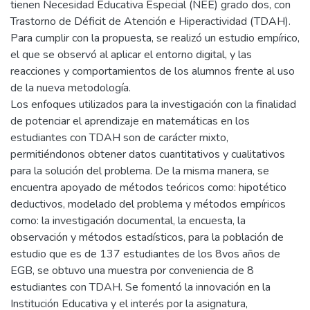
tienen Necesidad Educativa Especial (NEE) grado dos, con
Trastorno de Déficit de Atención e Hiperactividad (TDAH).
Para cumplir con la propuesta, se realizó un estudio empírico,
el que se observó al aplicar el entorno digital, y las
reacciones y comportamientos de los alumnos frente al uso
de la nueva metodología.
Los enfoques utilizados para la investigación con la finalidad
de potenciar el aprendizaje en matemáticas en los
estudiantes con TDAH son de carácter mixto,
permitiéndonos obtener datos cuantitativos y cualitativos
para la solución del problema. De la misma manera, se
encuentra apoyado de métodos teóricos como: hipotético
deductivos, modelado del problema y métodos empíricos
como: la investigación documental, la encuesta, la
observación y métodos estadísticos, para la población de
estudio que es de 137 estudiantes de los 8vos años de
EGB, se obtuvo una muestra por conveniencia de 8
estudiantes con TDAH. Se fomentó la innovación en la
Institución Educativa y el interés por la asignatura,