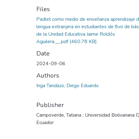
Files
Padlet como medio de enseñanza aprendizaje 
lengua extranjera en estudiantes de 8vo de bás
de la Unidad Educativa Jaime Roldós
Aguilera.__.pdf
(460.78 KB)
Date
2024-09-06
Authors
Inga Tandazo, Diego Eduardo
Publisher
Campoverde, Tatiana ; Universidad Bolivariana 
Ecuador