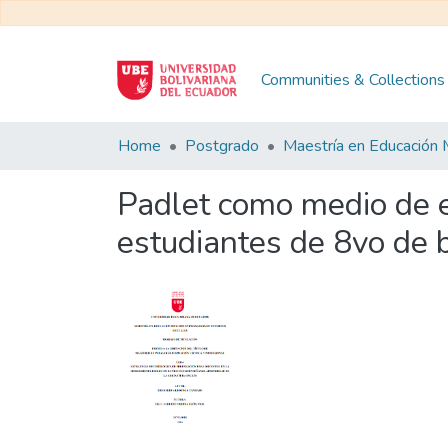
Communities & Collections
Home
Postgrado
Padlet como medio de e
estudiantes de 8vo de 