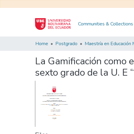
Communities & Collections
Home
Postgrado
La Gamificación como e
sexto grado de la U. E 