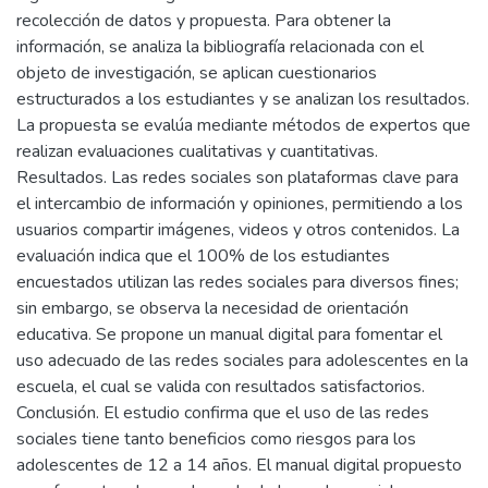
recolección de datos y propuesta. Para obtener la
información, se analiza la bibliografía relacionada con el
objeto de investigación, se aplican cuestionarios
estructurados a los estudiantes y se analizan los resultados.
La propuesta se evalúa mediante métodos de expertos que
realizan evaluaciones cualitativas y cuantitativas.
Resultados. Las redes sociales son plataformas clave para
el intercambio de información y opiniones, permitiendo a los
usuarios compartir imágenes, videos y otros contenidos. La
evaluación indica que el 100% de los estudiantes
encuestados utilizan las redes sociales para diversos fines;
sin embargo, se observa la necesidad de orientación
educativa. Se propone un manual digital para fomentar el
uso adecuado de las redes sociales para adolescentes en la
escuela, el cual se valida con resultados satisfactorios.
Conclusión. El estudio confirma que el uso de las redes
sociales tiene tanto beneficios como riesgos para los
adolescentes de 12 a 14 años. El manual digital propuesto