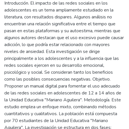
Introducción. El impacto de las redes sociales en los
adolescentes es un tema ampliamente estudiado en la
literatura, con resultados dispares. Algunos análisis no
encuentran una relación significativa entre el tiempo que
pasan en estas plataformas y su autoestima, mientras que
algunos autores destacan que el uso excesivo puede causar
adicción, lo que podría estar relacionado con mayores
niveles de ansiedad. Esta investigación se dirige
principalmente a los adolescentes y a la influencia que las
redes sociales ejercen en su desarrollo emocional,
psicológico y social. Se consideran tanto los beneficios
como las posibles consecuencias negativas. Objetivo.
Proponer un manual digital para fomentar el uso adecuado
de las redes sociales en adolescentes de 12 a 14 años de
la Unidad Educativa "Mariano Aguilera". Metodología. Este
estudio emplea un enfoque mixto, combinando métodos
cuantitativos y cualitativos. La población está compuesta
por 70 estudiantes de la Unidad Educativa "Mariano
Aguilera". La investigación se estructura en dos fases: