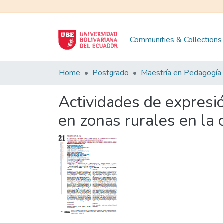
Communities & Collections
Home
Postgrado
Actividades de expresió
en zonas rurales en la 