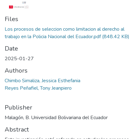
Files
Los procesos de seleccion como limitacion al derecho al
trabajo en la Policia Nacional del Ecuador.pdf
(848.42 KB)
Date
2025-01-27
Authors
Chimbo Simaliza, Jessica Esthefania
Reyes Peñafiel, Tony Jeanpiero
Publisher
Malagón, B. Universidad Bolivariana del Ecuador
Abstract