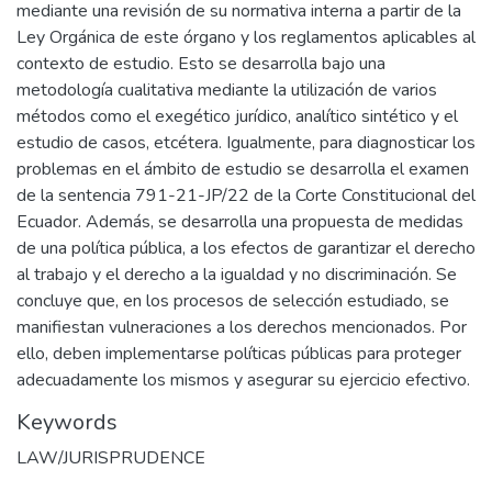
mediante una revisión de su normativa interna a partir de la
Ley Orgánica de este órgano y los reglamentos aplicables al
contexto de estudio. Esto se desarrolla bajo una
metodología cualitativa mediante la utilización de varios
métodos como el exegético jurídico, analítico sintético y el
estudio de casos, etcétera. Igualmente, para diagnosticar los
problemas en el ámbito de estudio se desarrolla el examen
de la sentencia 791-21-JP/22 de la Corte Constitucional del
Ecuador. Además, se desarrolla una propuesta de medidas
de una política pública, a los efectos de garantizar el derecho
al trabajo y el derecho a la igualdad y no discriminación. Se
concluye que, en los procesos de selección estudiado, se
manifiestan vulneraciones a los derechos mencionados. Por
ello, deben implementarse políticas públicas para proteger
adecuadamente los mismos y asegurar su ejercicio efectivo.
Keywords
LAW/JURISPRUDENCE