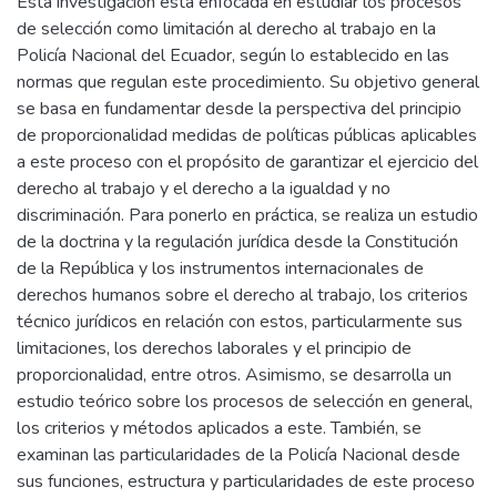
Esta investigación está enfocada en estudiar los procesos
de selección como limitación al derecho al trabajo en la
Policía Nacional del Ecuador, según lo establecido en las
normas que regulan este procedimiento. Su objetivo general
se basa en fundamentar desde la perspectiva del principio
de proporcionalidad medidas de políticas públicas aplicables
a este proceso con el propósito de garantizar el ejercicio del
derecho al trabajo y el derecho a la igualdad y no
discriminación. Para ponerlo en práctica, se realiza un estudio
de la doctrina y la regulación jurídica desde la Constitución
de la República y los instrumentos internacionales de
derechos humanos sobre el derecho al trabajo, los criterios
técnico jurídicos en relación con estos, particularmente sus
limitaciones, los derechos laborales y el principio de
proporcionalidad, entre otros. Asimismo, se desarrolla un
estudio teórico sobre los procesos de selección en general,
los criterios y métodos aplicados a este. También, se
examinan las particularidades de la Policía Nacional desde
sus funciones, estructura y particularidades de este proceso