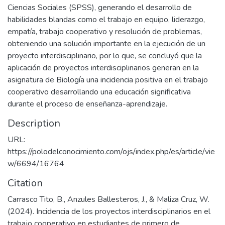
Ciencias Sociales (SPSS), generando el desarrollo de
habilidades blandas como el trabajo en equipo, liderazgo,
empatía, trabajo cooperativo y resolución de problemas,
obteniendo una solución importante en la ejecución de un
proyecto interdisciplinario, por lo que, se concluyó que la
aplicación de proyectos interdisciplinarios generan en la
asignatura de Biología una incidencia positiva en el trabajo
cooperativo desarrollando una educación significativa
durante el proceso de enseñanza-aprendizaje.
Description
URL:
https://polodelconocimiento.com/ojs/index.php/es/article/vie
w/6694/16764
Citation
Carrasco Tito, B., Anzules Ballesteros, J., & Maliza Cruz, W.
(2024). Incidencia de los proyectos interdisciplinarios en el
trabajo cooperativo en estudiantes de primero de