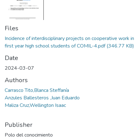
Files
Incidence of interdisciplinary projects on cooperative work in
first year high school students of COMIL-4.pdf
(346.77 KB)
Date
2024-03-07
Authors
Carrasco Tito,Blanca Steffanía
Anzules Ballesteros ,Juan Eduardo
Maliza Cruz,Wellington Isaac
Publisher
Polo del conocimiento