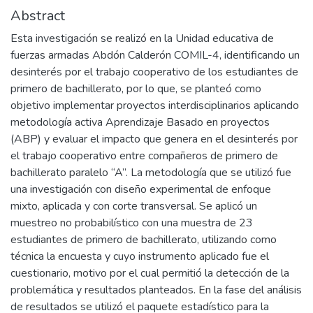
Abstract
Esta investigación se realizó en la Unidad educativa de
fuerzas armadas Abdón Calderón COMIL-4, identificando un
desinterés por el trabajo cooperativo de los estudiantes de
primero de bachillerato, por lo que, se planteó como
objetivo implementar proyectos interdisciplinarios aplicando
metodología activa Aprendizaje Basado en proyectos
(ABP) y evaluar el impacto que genera en el desinterés por
el trabajo cooperativo entre compañeros de primero de
bachillerato paralelo “A”. La metodología que se utilizó fue
una investigación con diseño experimental de enfoque
mixto, aplicada y con corte transversal. Se aplicó un
muestreo no probabilístico con una muestra de 23
estudiantes de primero de bachillerato, utilizando como
técnica la encuesta y cuyo instrumento aplicado fue el
cuestionario, motivo por el cual permitió la detección de la
problemática y resultados planteados. En la fase del análisis
de resultados se utilizó el paquete estadístico para la