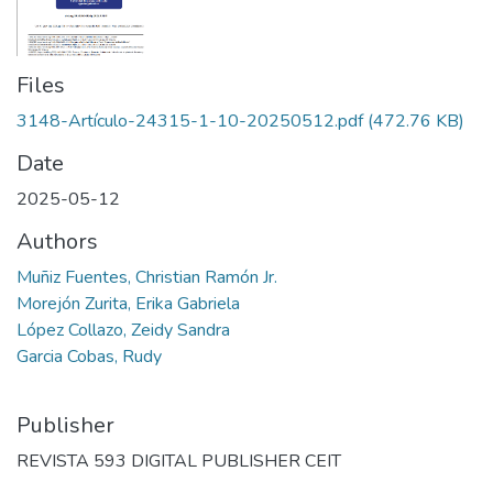
Files
3148-Artículo-24315-1-10-20250512.pdf
(472.76 KB)
Date
2025-05-12
Authors
Muñiz Fuentes, Christian Ramón Jr.
Morejón Zurita, Erika Gabriela
López Collazo, Zeidy Sandra
Garcia Cobas, Rudy
Publisher
REVISTA 593 DIGITAL PUBLISHER CEIT