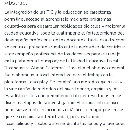
Abstract
La integración de las TIC y la educación se caracteriza
permitir el acceso al aprendizaje mediante programas
educativos para desarrollar habilidades digitales y mejorar la
calidad educativa, todo lo cual impone el fortalecimiento del
desempeño profesional de los docentes. Hacia esa dirección
se centra el presente artículo ante la necesidad de contribuir
al desempeño profesional de los docentes para el trabajo
en la plataforma Educaplay de la Unidad Educativa Fiscal
"Economista Abdón Calderón". Para ello el objetivo general
fue elaborar un tutorial interactivo para el trabajo en la
plataforma Educaplay. Se empleó una metodología mixta y
la vinculación de métodos del nivel teórico, empírico y los
estadísticos, los que permitieron obtener resultados en las
diversas etapas de la investigación. El tutorial interactivo
tiene su sustento en acciones didáctico -pedagógicas en las
que se combina la interactividad, personalización,
accesibilidad y colaboración mediante las fases y actividades