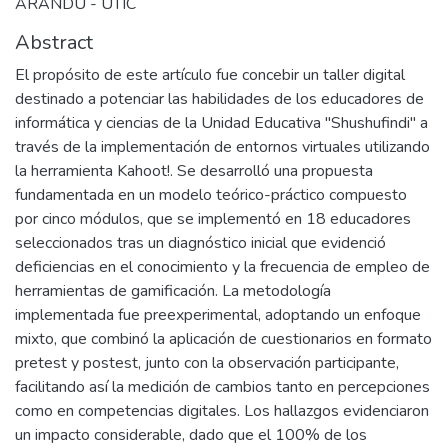
ARANDU - UTIC
Abstract
El propósito de este artículo fue concebir un taller digital
destinado a potenciar las habilidades de los educadores de
informática y ciencias de la Unidad Educativa "Shushufindi" a
través de la implementación de entornos virtuales utilizando
la herramienta Kahoot!. Se desarrolló una propuesta
fundamentada en un modelo teórico-práctico compuesto
por cinco módulos, que se implementó en 18 educadores
seleccionados tras un diagnóstico inicial que evidenció
deficiencias en el conocimiento y la frecuencia de empleo de
herramientas de gamificación. La metodología
implementada fue preexperimental, adoptando un enfoque
mixto, que combinó la aplicación de cuestionarios en formato
pretest y postest, junto con la observación participante,
facilitando así la medición de cambios tanto en percepciones
como en competencias digitales. Los hallazgos evidenciaron
un impacto considerable, dado que el 100% de los