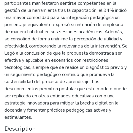
participantes manifestaron sentirse competentes en la
gestión de la herramienta tras la capacitación, el 94% indicó
una mayor comodidad para su integración pedagógica un
porcentaje equivalente expresó su intención de emplearla
de manera habitual en sus sesiones académicas. Además,
se consolidó de forma unánime la percepción de utilidad y
efectividad, corroborando la relevancia de la intervención. Se
llegó a la conclusión de que la propuesta demostrada ser
efectiva y aplicable en escenarios con restricciones
tecnológicas, siempre que se realice un diagnóstico previo y
un seguimiento pedagógico continuo que promueva la
sostenibilidad del proceso de aprendizaje. Los
descubrimientos permiten postular que este modelo puede
ser replicado en otras entidades educativas como una
estrategia innovadora para mitigar la brecha digital en la
docencia y fomentar prácticas pedagógicas activas y
estimulantes.
Description