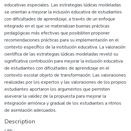
educativas especiales. Las estrategias lúdicas modeladas
se orientan a mejorar la inclusión educativa de estudiantes
con dificultades de aprendizaje, a través de un enfoque
integrado en el que se materializan buenas prácticas
pedagógicas más efectivas que posibiliten proponer
recomendaciones prácticas para su implementación en el
contexto específico de la institución educativa. La valoración
científica de las estrategias lúdicas modeladas reveló su
significativa contribución para mejorar la inclusión educativa
de estudiantes con dificultades de aprendizaje en el
contexto escolar objeto de transformación. Las valoraciones
realizadas por los expertos y las valoraciones de los propios
estudiantes aportaron los argumentos que permiten
aseverar la validez de la propuesta para mejorar la
integración armónica y gradual de los estudiantes a ritmos
de asimilación adecuados.
Description
URL: