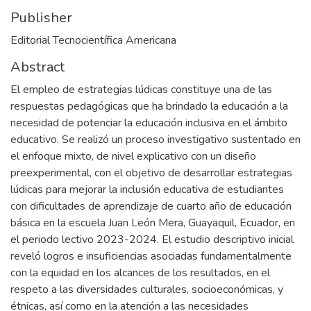
Publisher
Editorial Tecnocientífica Americana
Abstract
El empleo de estrategias lúdicas constituye una de las
respuestas pedagógicas que ha brindado la educación a la
necesidad de potenciar la educación inclusiva en el ámbito
educativo. Se realizó un proceso investigativo sustentado en
el enfoque mixto, de nivel explicativo con un diseño
preexperimental, con el objetivo de desarrollar estrategias
lúdicas para mejorar la inclusión educativa de estudiantes
con dificultades de aprendizaje de cuarto año de educación
básica en la escuela Juan León Mera, Guayaquil, Ecuador, en
el periodo lectivo 2023-2024. El estudio descriptivo inicial
reveló logros e insuficiencias asociadas fundamentalmente
con la equidad en los alcances de los resultados, en el
respeto a las diversidades culturales, socioeconómicas, y
étnicas, así como en la atención a las necesidades