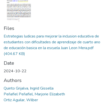
Files
Estrategias ludicas para mejorar la inclusion educativa de
estudiantes con dificultades de aprendizaje de cuarto ano
de educación basica en la escuela Juan Leon Mera.pdf
(404.67 KB)
Date
2024-10-22
Authors
Quinto Grijalva, Ingrid Gissella
Peñafiel Peñafiel, Marjorie Elizabeth
Ortiz Aguilar, Wilber