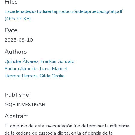
Files
Lacadenadecustodiaenlaproduccióndelapruebadigital.pdf
(465.23 KB)
Date
2025-09-10
Authors
Quinche Álvarez, Franklin Gonzalo
Endara Almeida, Liana Maribel
Herrera Herrera, Gilda Cecilia
Publisher
MQR INVESTIGAR
Abstract
El objetivo de esta investigación fue determinar la influencia
de la cadena de custodia digital en la eficiencia de la