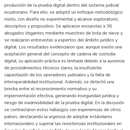
producción de la prueba digital dentro del sistema judicial
ecuatoriano. Para ello, se adoptó un enfoque metodológico
mixto, con diseño no experimental y alcance exploratorio,
descriptivo y propositivo. Se aplicaron encuestas a 36
abogados litigantes mediante muestreo de bola de nieve y
se realizaron entrevistas a expertos del ámbito jurídico y
digital. Los resultados evidenciaron que, aunque existe una
aceptación general del concepto de cadena de custodia
digital, su aplicación práctica es limitada debido a la ausencia
de procedimientos técnicos claros, la insuficiente
capacitación de los operadores judiciales y la falta de
interoperabilidad institucional. Además, se detectó una
brecha entre el reconocimiento normativo y su
implementación efectiva, generando inseguridad jurídica y
riesgo de inadmisibilidad de la prueba digital. En la discusión
se contrastaron estos hallazgos con experiencias de otros
países, destacando la urgencia de adoptar estándares
internacionales y superar las resistencias institucionales en