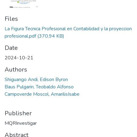
Files
La Figura Tecnica Profesional en Contabilidad y la proyeccion
profesional.pdf
(370.94 KB)
Date
2024-10-21
Authors
Shiguango Andi, Edison Byron
Baus Pulgarin, Teobaldo Alfonso
Campoverde Moscol, AmarilisIsabe
Publisher
MQRInvestigar
Abstract