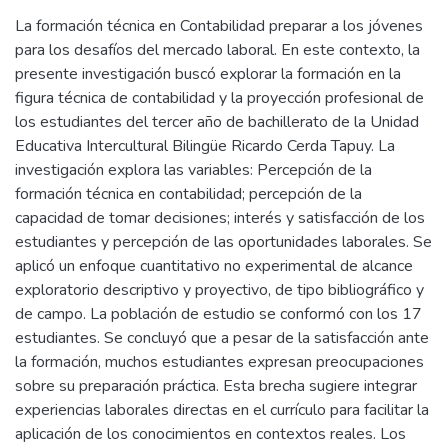
La formación técnica en Contabilidad preparar a los jóvenes
para los desafíos del mercado laboral. En este contexto, la
presente investigación buscó explorar la formación en la
figura técnica de contabilidad y la proyección profesional de
los estudiantes del tercer año de bachillerato de la Unidad
Educativa Intercultural Bilingüe Ricardo Cerda Tapuy. La
investigación explora las variables: Percepción de la
formación técnica en contabilidad; percepción de la
capacidad de tomar decisiones; interés y satisfacción de los
estudiantes y percepción de las oportunidades laborales. Se
aplicó un enfoque cuantitativo no experimental de alcance
exploratorio descriptivo y proyectivo, de tipo bibliográfico y
de campo. La población de estudio se conformó con los 17
estudiantes. Se concluyó que a pesar de la satisfacción ante
la formación, muchos estudiantes expresan preocupaciones
sobre su preparación práctica. Esta brecha sugiere integrar
experiencias laborales directas en el currículo para facilitar la
aplicación de los conocimientos en contextos reales. Los