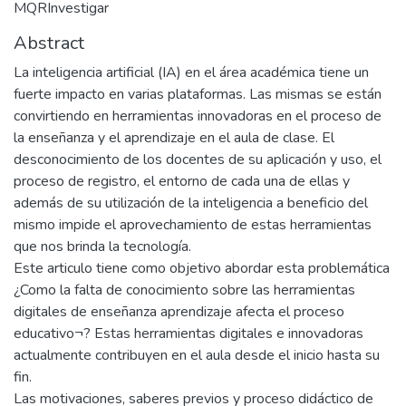
MQRInvestigar
Abstract
La inteligencia artificial (IA) en el área académica tiene un
fuerte impacto en varias plataformas. Las mismas se están
convirtiendo en herramientas innovadoras en el proceso de
la enseñanza y el aprendizaje en el aula de clase. El
desconocimiento de los docentes de su aplicación y uso, el
proceso de registro, el entorno de cada una de ellas y
además de su utilización de la inteligencia a beneficio del
mismo impide el aprovechamiento de estas herramientas
que nos brinda la tecnología.
Este articulo tiene como objetivo abordar esta problemática
¿Como la falta de conocimiento sobre las herramientas
digitales de enseñanza aprendizaje afecta el proceso
educativo¬? Estas herramientas digitales e innovadoras
actualmente contribuyen en el aula desde el inicio hasta su
fin.
Las motivaciones, saberes previos y proceso didáctico de