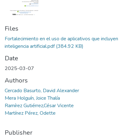
Files
Fortalecimiento en el uso de aplicativos que incluyen
inteligencia artificial.pdf
(384.92 KB)
Date
2025-03-07
Authors
Cercado Basurto, David Alexander
Mera Holguín, Joice Thalía
Ramírez Gutiérrez,César Vicente
Martínez Pérez, Odette
Publisher