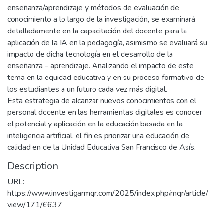
enseñanza/aprendizaje y métodos de evaluación de
conocimiento a lo largo de la investigación, se examinará
detalladamente en la capacitación del docente para la
aplicación de la IA en la pedagogía, asimismo se evaluará su
impacto de dicha tecnología en el desarrollo de la
enseñanza – aprendizaje. Analizando el impacto de este
tema en la equidad educativa y en su proceso formativo de
los estudiantes a un futuro cada vez más digital.
Esta estrategia de alcanzar nuevos conocimientos con el
personal docente en las herramientas digitales es conocer
el potencial y aplicación en la educación basada en la
inteligencia artificial, el fin es priorizar una educación de
calidad en de la Unidad Educativa San Francisco de Asís.
Description
URL:
https://www.investigarmqr.com/2025/index.php/mqr/article/
view/171/6637