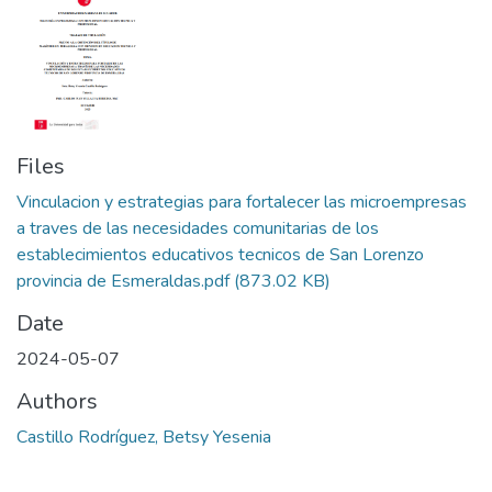
Files
Vinculacion y estrategias para fortalecer las microempresas
a traves de las necesidades comunitarias de los
establecimientos educativos tecnicos de San Lorenzo
provincia de Esmeraldas.pdf
(873.02 KB)
Date
2024-05-07
Authors
Castillo Rodríguez, Betsy Yesenia