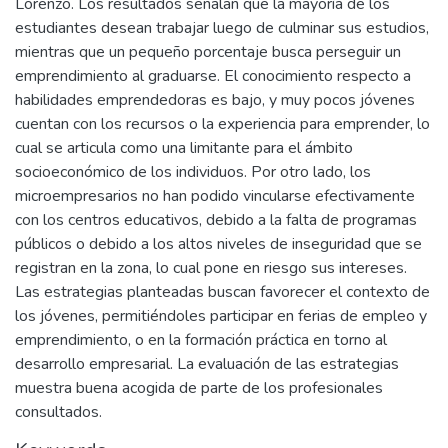
Lorenzo. Los resultados señalan que la mayoría de los
estudiantes desean trabajar luego de culminar sus estudios,
mientras que un pequeño porcentaje busca perseguir un
emprendimiento al graduarse. El conocimiento respecto a
habilidades emprendedoras es bajo, y muy pocos jóvenes
cuentan con los recursos o la experiencia para emprender, lo
cual se articula como una limitante para el ámbito
socioeconómico de los individuos. Por otro lado, los
microempresarios no han podido vincularse efectivamente
con los centros educativos, debido a la falta de programas
públicos o debido a los altos niveles de inseguridad que se
registran en la zona, lo cual pone en riesgo sus intereses.
Las estrategias planteadas buscan favorecer el contexto de
los jóvenes, permitiéndoles participar en ferias de empleo y
emprendimiento, o en la formación práctica en torno al
desarrollo empresarial. La evaluación de las estrategias
muestra buena acogida de parte de los profesionales
consultados.