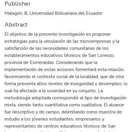
Publisher
Malagón, B. Universidad Bolivariana del Ecuador
Abstract
El objetivo de la presente investigación es proponer
estrategias para la vinculación de las microempresas y la
satisfacción de las necesidades comunitarias de los
establecimientos educativos técnicos de San Lorenzo,
provincia de Esmeraldas. Considerando que la
implementación de estas acciones fomentará esta relación,
favoreciendo el contexto social de la localidad, que de otra
forma presenta altos niveles de inseguridad y desempleo, lo
cual ha afectado a la sociedad en su conjunto. La
metodología adoptada correspondió al tipo de investigación
mixta, siendo tanto cuantitativa como cualitativa. El alcance
fue descriptivo y de campo, delimitando como muestra de
estudio a los jóvenes estudiantes, empresarios y
representantes de centros educativos técnicos de San