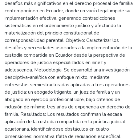
desafíos más significativos en el derecho procesal de familia
contemporáneo en Ecuador, donde un vacío legal impide su
implementación efectiva, generando contradicciones
sistemáticas en el ordenamiento jurídico y afectando la
materialización del principio constitucional de
corresponsabilidad parental. Objetivo: Caracterizar los
desafíos y necesidades asociados a la implementación de la
custodia compartida en Ecuador desde la perspectiva de
operadores de justicia especializados en niñez y
adolescencia. Metodología: Se desarrolló una investigación
descriptiva-analítica con enfoque mixto, mediante
entrevistas semiestructuradas aplicadas a tres operadores
de justicia: un abogado litigante, un juez de familia y un
abogado en ejercicio profesional libre, bajo criterios de
inclusión de mínimo tres años de experiencia en derecho de
familia. Resultados: Los resultados confirman la escasa
aplicación de la custodia compartida en la práctica judicial
ecuatoriana, identificándose obstáculos en cuatro
dimensiones: normativa (falta de regulación específica),