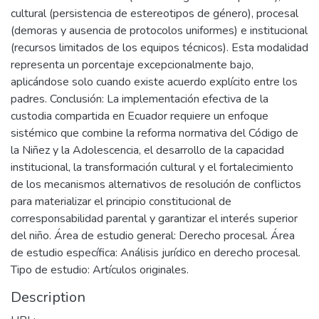
cultural (persistencia de estereotipos de género), procesal
(demoras y ausencia de protocolos uniformes) e institucional
(recursos limitados de los equipos técnicos). Esta modalidad
representa un porcentaje excepcionalmente bajo,
aplicándose solo cuando existe acuerdo explícito entre los
padres. Conclusión: La implementación efectiva de la
custodia compartida en Ecuador requiere un enfoque
sistémico que combine la reforma normativa del Código de
la Niñez y la Adolescencia, el desarrollo de la capacidad
institucional, la transformación cultural y el fortalecimiento
de los mecanismos alternativos de resolución de conflictos
para materializar el principio constitucional de
corresponsabilidad parental y garantizar el interés superior
del niño. Área de estudio general: Derecho procesal. Área
de estudio específica: Análisis jurídico en derecho procesal.
Tipo de estudio: Artículos originales.
Description