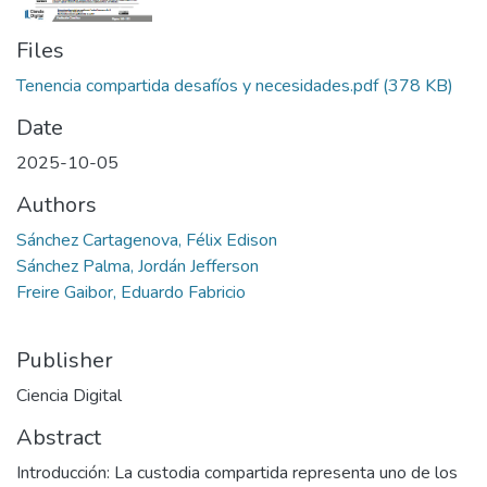
Files
Tenencia compartida desafíos y necesidades.pdf
(378 KB)
Date
2025-10-05
Authors
Sánchez Cartagenova, Félix Edison
Sánchez Palma, Jordán Jefferson
Freire Gaibor, Eduardo Fabricio
Publisher
Ciencia Digital
Abstract
Introducción: La custodia compartida representa uno de los