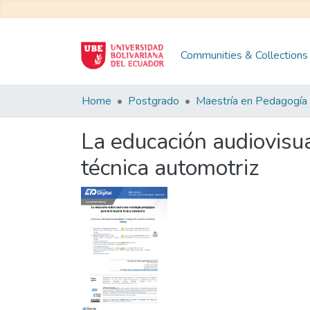
Communities & Collections
Home
Postgrado
La educación audiovisu
técnica automotriz