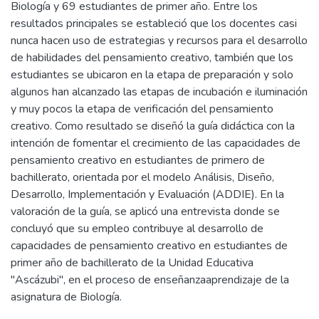
Biología y 69 estudiantes de primer año. Entre los
resultados principales se estableció que los docentes casi
nunca hacen uso de estrategias y recursos para el desarrollo
de habilidades del pensamiento creativo, también que los
estudiantes se ubicaron en la etapa de preparación y solo
algunos han alcanzado las etapas de incubación e iluminación
y muy pocos la etapa de verificación del pensamiento
creativo. Como resultado se diseñó la guía didáctica con la
intención de fomentar el crecimiento de las capacidades de
pensamiento creativo en estudiantes de primero de
bachillerato, orientada por el modelo Análisis, Diseño,
Desarrollo, Implementación y Evaluación (ADDIE). En la
valoración de la guía, se aplicó una entrevista donde se
concluyó que su empleo contribuye al desarrollo de
capacidades de pensamiento creativo en estudiantes de
primer año de bachillerato de la Unidad Educativa
"Ascázubi", en el proceso de enseñanzaaprendizaje de la
asignatura de Biología.