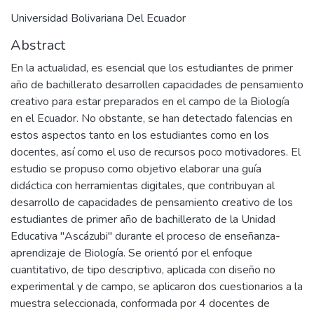
Universidad Bolivariana Del Ecuador
Abstract
En la actualidad, es esencial que los estudiantes de primer
año de bachillerato desarrollen capacidades de pensamiento
creativo para estar preparados en el campo de la Biología
en el Ecuador. No obstante, se han detectado falencias en
estos aspectos tanto en los estudiantes como en los
docentes, así como el uso de recursos poco motivadores. El
estudio se propuso como objetivo elaborar una guía
didáctica con herramientas digitales, que contribuyan al
desarrollo de capacidades de pensamiento creativo de los
estudiantes de primer año de bachillerato de la Unidad
Educativa "Ascázubi" durante el proceso de enseñanza-
aprendizaje de Biología. Se orientó por el enfoque
cuantitativo, de tipo descriptivo, aplicada con diseño no
experimental y de campo, se aplicaron dos cuestionarios a la
muestra seleccionada, conformada por 4 docentes de