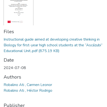
Files
Instructional guide aimed at developing creative thinking in
Biology for first-year high school students at the “Ascázubi”
Educational Unit..pdf
(875.19 KB)
Date
2024-07-08
Authors
Robalino Ati , Carmen Leonor
Robalino Ati , Héctor Rodrigo
Publisher