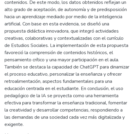
contenidos. De este modo, los datos obtenidos reflejan un
alto grado de aceptación, de autonomía y de predisposición
hacia un aprendizaje mediado por medio de la inteligencia
artificial. Con base en esta evidencia, se diseñó una
propuesta didáctica innovadora, que integró actividades
creativas, colaborativas y contextualizadas con el currículo
de Estudios Sociales. La implementación de esta propuesta
favoreció la comprensión de contenidos históricos, el
pensamiento crítico y una mayor participación en el aula.
También se destaca la capacidad de ChatGPT para dinamizar
el proceso educativo, personalizar la enseñanza y ofrecer
retroalimentación, aspectos fundamentales para una
educación centrada en el estudiante. En conclusión, el uso
pedagógico de la IA se proyecta como una herramienta
efectiva para transformar la enseñanza tradicional, fomentar
la creatividad y desarrollar competencias, respondiendo a
las demandas de una sociedad cada vez más digitalizada y
exigente.