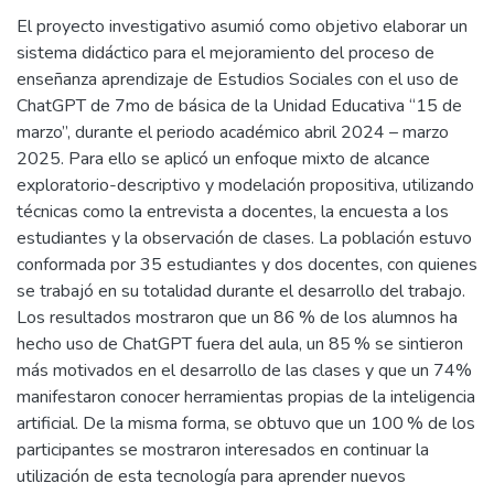
El proyecto investigativo asumió como objetivo elaborar un
sistema didáctico para el mejoramiento del proceso de
enseñanza aprendizaje de Estudios Sociales con el uso de
ChatGPT de 7mo de básica de la Unidad Educativa “15 de
marzo”, durante el periodo académico abril 2024 – marzo
2025. Para ello se aplicó un enfoque mixto de alcance
exploratorio-descriptivo y modelación propositiva, utilizando
técnicas como la entrevista a docentes, la encuesta a los
estudiantes y la observación de clases. La población estuvo
conformada por 35 estudiantes y dos docentes, con quienes
se trabajó en su totalidad durante el desarrollo del trabajo.
Los resultados mostraron que un 86 % de los alumnos ha
hecho uso de ChatGPT fuera del aula, un 85 % se sintieron
más motivados en el desarrollo de las clases y que un 74%
manifestaron conocer herramientas propias de la inteligencia
artificial. De la misma forma, se obtuvo que un 100 % de los
participantes se mostraron interesados en continuar la
utilización de esta tecnología para aprender nuevos