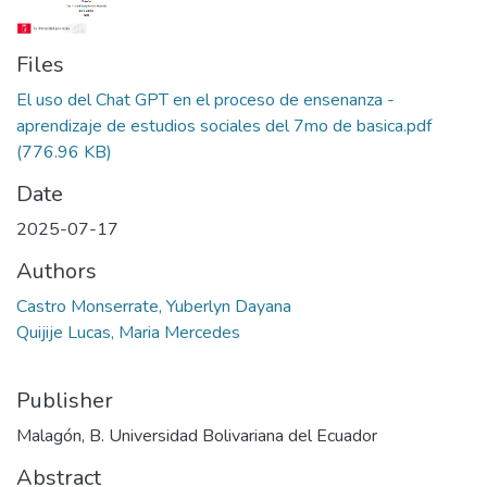
Files
El uso del Chat GPT en el proceso de ensenanza -
aprendizaje de estudios sociales del 7mo de basica.pdf
(776.96 KB)
Date
2025-07-17
Authors
Castro Monserrate, Yuberlyn Dayana
Quijije Lucas, Maria Mercedes
Publisher
Malagón, B. Universidad Bolivariana del Ecuador
Abstract