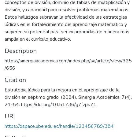
conceptos de división, dominio de tablas de multiplicación y
división, y capacidad para resolver problemas matemáticos.
Estos hallazgos subrayan la efectividad de las estrategias
lúdicas en el fortalecimiento del aprendizaje matemático y
sugieren su potencial para ser incorporadas de manera más
amplia en el currículo educativo.
Description
https://sinergiaacademica.com/index.php/sa/article/view/325
/656
Citation
Estrategia lúdica para la mejora en el aprendizaje de la
división en séptimo grado. (2024). Sinergia Académica, 7(4),
21-54. https://doi.org/10.51736/g7fzps71
URI
https://dspace.ube.edu.ec/handle/123456789/384