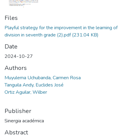
Files
Playful strategy for the improvement in the learning of
division in seventh grade (2).pdf
(231.04 KB)
Date
2024-10-27
Authors
Muyulema Uchubanda, Carmen Rosa
Tanguila Andy, Euclides José
Ortiz Aguilar, Wilber
Publisher
Sinergia académica
Abstract