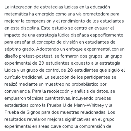
La integración de estrategias lúdicas en la educación
matemática ha emergido como una vía prometedora para
mejorar la comprensión y el rendimiento de los estudiantes
en esta disciplina. Este estudio se centró en evaluar el
impacto de una estrategia lúdica diseñada específicamente
para enseñar el concepto de división en estudiantes de
séptimo grado. Adoptando un enfoque experimental con un
diseño pretest-postest, se formaron dos grupos: un grupo
experimental de 29 estudiantes expuesto a la estrategia
lúdica y un grupo de control de 28 estudiantes que siguió el
currículo tradicional. La selección de los participantes se
realizó mediante un muestreo no probabilístico por
conveniencia. Para la recolección y análisis de datos, se
emplearon técnicas cuantitativas, incluyendo pruebas
estadísticas como la Prueba U de Mann-Whitney y la
Prueba de Signos para dos muestras relacionadas. Los
resultados revelaron mejoras significativas en el grupo
experimental en áreas clave como la comprensión de