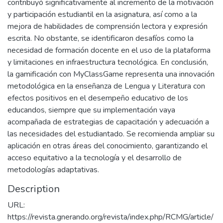
contribuyó significativamente al incremento de la motivación
y participación estudiantil en la asignatura, así como a la
mejora de habilidades de comprensión lectora y expresión
escrita. No obstante, se identificaron desafíos como la
necesidad de formación docente en el uso de la plataforma
y limitaciones en infraestructura tecnológica. En conclusión,
la gamificación con MyClassGame representa una innovación
metodológica en la enseñanza de Lengua y Literatura con
efectos positivos en el desempeño educativo de los
educandos, siempre que su implementación vaya
acompañada de estrategias de capacitación y adecuación a
las necesidades del estudiantado. Se recomienda ampliar su
aplicación en otras áreas del conocimiento, garantizando el
acceso equitativo a la tecnología y el desarrollo de
metodologías adaptativas.
Description
URL:
https://revista.gnerando.org/revista/index.php/RCMG/article/