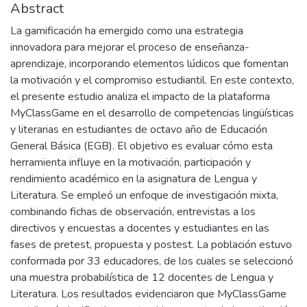
Abstract
La gamificación ha emergido como una estrategia
innovadora para mejorar el proceso de enseñanza-
aprendizaje, incorporando elementos lúdicos que fomentan
la motivación y el compromiso estudiantil. En este contexto,
el presente estudio analiza el impacto de la plataforma
MyClassGame en el desarrollo de competencias lingüísticas
y literarias en estudiantes de octavo año de Educación
General Básica (EGB). El objetivo es evaluar cómo esta
herramienta influye en la motivación, participación y
rendimiento académico en la asignatura de Lengua y
Literatura. Se empleó un enfoque de investigación mixta,
combinando fichas de observación, entrevistas a los
directivos y encuestas a docentes y estudiantes en las
fases de pretest, propuesta y postest. La población estuvo
conformada por 33 educadores, de los cuales se seleccionó
una muestra probabilística de 12 docentes de Lengua y
Literatura. Los resultados evidenciaron que MyClassGame