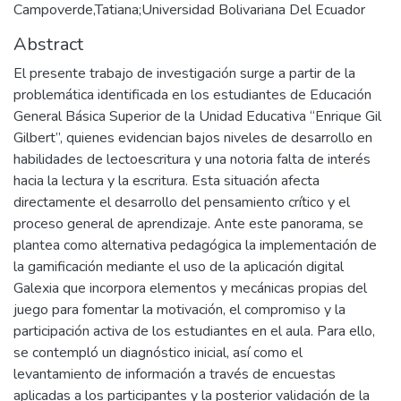
Campoverde,Tatiana;Universidad Bolivariana Del Ecuador
Abstract
El presente trabajo de investigación surge a partir de la
problemática identificada en los estudiantes de Educación
General Básica Superior de la Unidad Educativa “Enrique Gil
Gilbert”, quienes evidencian bajos niveles de desarrollo en
habilidades de lectoescritura y una notoria falta de interés
hacia la lectura y la escritura. Esta situación afecta
directamente el desarrollo del pensamiento crítico y el
proceso general de aprendizaje. Ante este panorama, se
plantea como alternativa pedagógica la implementación de
la gamificación mediante el uso de la aplicación digital
Galexia que incorpora elementos y mecánicas propias del
juego para fomentar la motivación, el compromiso y la
participación activa de los estudiantes en el aula. Para ello,
se contempló un diagnóstico inicial, así como el
levantamiento de información a través de encuestas
aplicadas a los participantes y la posterior validación de la