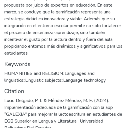
propuesta por juicio de expertos en educación. En este
marco, se concluye que la gamificación representa una
estrategia didáctica innovadora y viable. Además que su
integración en el entorno escolar permite no solo fortalecer
el proceso de enseñanza-aprendizaje, sino también
incentivar el gusto por la lectura dentro y fuera del aula,
propiciando entornos más dinámicos y significativos para los
estudiantes.
Keywords
HUMANITIES and RELIGION::Languages and
linguistics::Linguistic subjects::Language technology
Citation
Lucio Delgado, P. I., & Méndez Méndez, M. E. (2024).
Implementación adecuada de la gamificación con la app
“GALEXIA” para mejorar la lectoescritura en estudiantes de
EGB Superior en Lengua y Literatura . Universidad