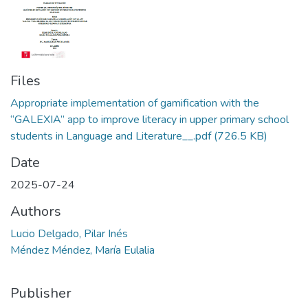
Files
Appropriate implementation of gamification with the
“GALEXIA” app to improve literacy in upper primary school
students in Language and Literature__.pdf
(726.5 KB)
Date
2025-07-24
Authors
Lucio Delgado, Pilar Inés
Méndez Méndez, María Eulalia
Publisher