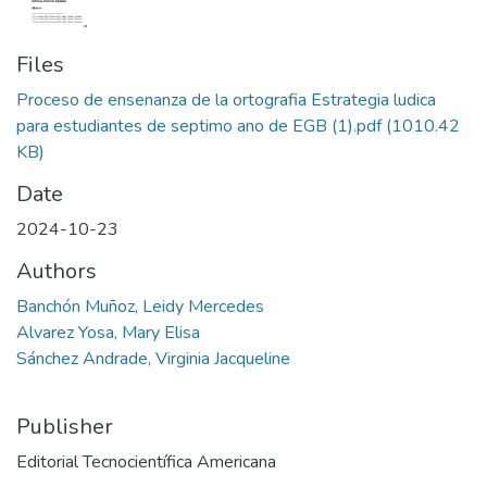
Files
Proceso de ensenanza de la ortografia Estrategia ludica
para estudiantes de septimo ano de EGB (1).pdf
(1010.42
KB)
Date
2024-10-23
Authors
Banchón Muñoz, Leidy Mercedes
Alvarez Yosa, Mary Elisa
Sánchez Andrade, Virginia Jacqueline
Publisher
Editorial Tecnocientífica Americana