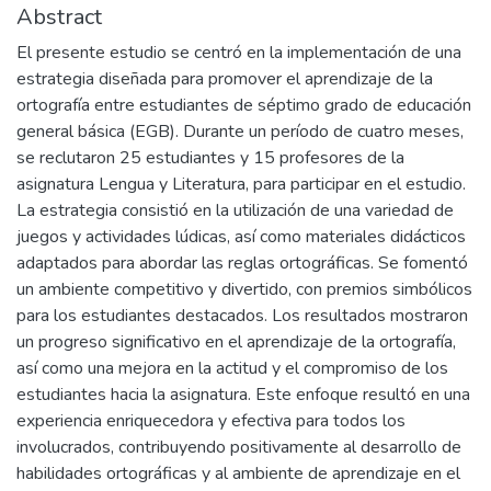
Abstract
El presente estudio se centró en la implementación de una
estrategia diseñada para promover el aprendizaje de la
ortografía entre estudiantes de séptimo grado de educación
general básica (EGB). Durante un período de cuatro meses,
se reclutaron 25 estudiantes y 15 profesores de la
asignatura Lengua y Literatura, para participar en el estudio.
La estrategia consistió en la utilización de una variedad de
juegos y actividades lúdicas, así como materiales didácticos
adaptados para abordar las reglas ortográficas. Se fomentó
un ambiente competitivo y divertido, con premios simbólicos
para los estudiantes destacados. Los resultados mostraron
un progreso significativo en el aprendizaje de la ortografía,
así como una mejora en la actitud y el compromiso de los
estudiantes hacia la asignatura. Este enfoque resultó en una
experiencia enriquecedora y efectiva para todos los
involucrados, contribuyendo positivamente al desarrollo de
habilidades ortográficas y al ambiente de aprendizaje en el