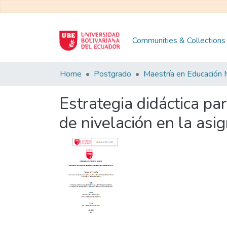
Communities & Collections
Home
Postgrado
Estrategia didáctica pa
de nivelación en la asi