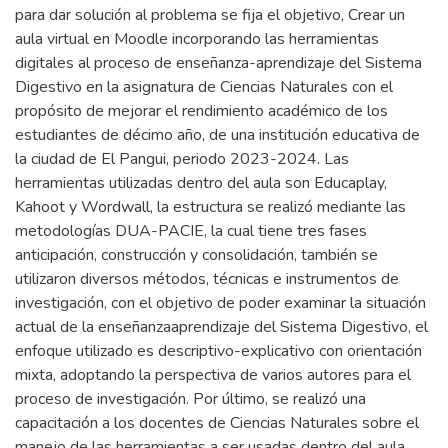
para dar solución al problema se fija el objetivo, Crear un
aula virtual en Moodle incorporando las herramientas
digitales al proceso de enseñanza-aprendizaje del Sistema
Digestivo en la asignatura de Ciencias Naturales con el
propósito de mejorar el rendimiento académico de los
estudiantes de décimo año, de una institución educativa de
la ciudad de El Pangui, periodo 2023-2024. Las
herramientas utilizadas dentro del aula son Educaplay,
Kahoot y Wordwall, la estructura se realizó mediante las
metodologías DUA-PACIE, la cual tiene tres fases
anticipación, construcción y consolidación, también se
utilizaron diversos métodos, técnicas e instrumentos de
investigación, con el objetivo de poder examinar la situación
actual de la enseñanzaaprendizaje del Sistema Digestivo, el
enfoque utilizado es descriptivo-explicativo con orientación
mixta, adoptando la perspectiva de varios autores para el
proceso de investigación. Por último, se realizó una
capacitación a los docentes de Ciencias Naturales sobre el
manejo de las herramientas a ser usadas dentro del aula