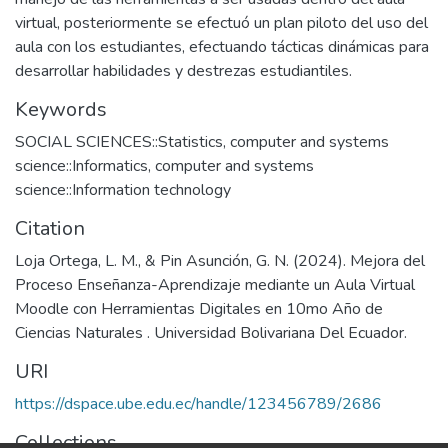
virtual, posteriormente se efectuó un plan piloto del uso del
aula con los estudiantes, efectuando tácticas dinámicas para
desarrollar habilidades y destrezas estudiantiles.
Keywords
SOCIAL SCIENCES::Statistics, computer and systems
science::Informatics, computer and systems
science::Information technology
Citation
Loja Ortega, L. M., & Pin Asunción, G. N. (2024). Mejora del
Proceso Enseñanza-Aprendizaje mediante un Aula Virtual
Moodle con Herramientas Digitales en 10mo Año de
Ciencias Naturales . Universidad Bolivariana Del Ecuador.
URI
https://dspace.ube.edu.ec/handle/123456789/2686
Collections