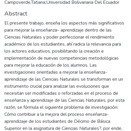
Campoverde,Tatiana;Universidad Bolivariana Del Ecuador
Abstract
El presente trabajo, enseña los aspectos más significativos
para mejorar la enseñanza– aprendizaje dentro de las
Ciencias Naturales y poder perfeccionar el rendimiento
académico de los estudiantes, ahí radica la relevancia para
los actores educativos, posibilitando la creación e
implementación de nuevas competencias metodológicas
para mejorar la educación de los alumnos. Las
investigaciones orientadas a mejorar la enseñanza-
aprendizaje de las Ciencias Naturales se transforman en un
instrumento crucial para analizar las evoluciones que
necesitan ser modificadas o reforzadas en el proceso de
enseñanza y aprendizaje de las Ciencias Naturales, por esta
razón, se fórmula el siguiente problema de investigación:
Cómo contribuir a la mejora del proceso enseñanza-
aprendizaje de los estudiantes de Décimo de Básica
Superior en la asignatura de Ciencias Naturales?, por ende,