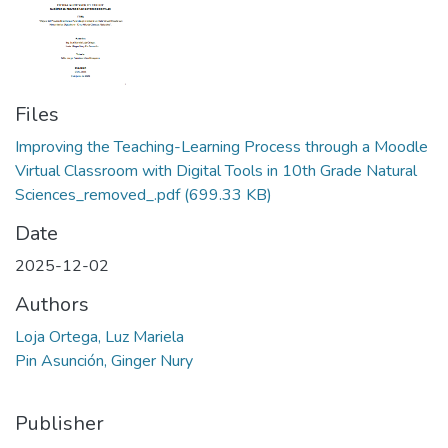
Files
Improving the Teaching-Learning Process through a Moodle
Virtual Classroom with Digital Tools in 10th Grade Natural
Sciences_removed_.pdf
(699.33 KB)
Date
2025-12-02
Authors
Loja Ortega, Luz Mariela
Pin Asunción, Ginger Nury
Publisher