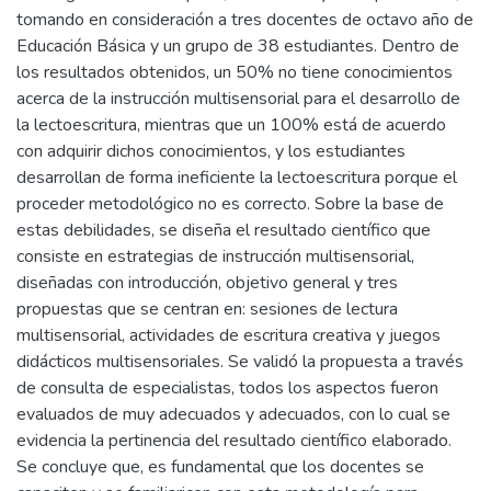
tomando en consideración a tres docentes de octavo año de
Educación Básica y un grupo de 38 estudiantes. Dentro de
los resultados obtenidos, un 50% no tiene conocimientos
acerca de la instrucción multisensorial para el desarrollo de
la lectoescritura, mientras que un 100% está de acuerdo
con adquirir dichos conocimientos, y los estudiantes
desarrollan de forma ineficiente la lectoescritura porque el
proceder metodológico no es correcto. Sobre la base de
estas debilidades, se diseña el resultado científico que
consiste en estrategias de instrucción multisensorial,
diseñadas con introducción, objetivo general y tres
propuestas que se centran en: sesiones de lectura
multisensorial, actividades de escritura creativa y juegos
didácticos multisensoriales. Se validó la propuesta a través
de consulta de especialistas, todos los aspectos fueron
evaluados de muy adecuados y adecuados, con lo cual se
evidencia la pertinencia del resultado científico elaborado.
Se concluye que, es fundamental que los docentes se