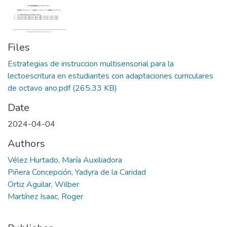
Files
Estrategias de instruccion multisensorial para la
lectoescritura en estudiantes con adaptaciones curriculares
de octavo ano.pdf
(265.33 KB)
Date
2024-04-04
Authors
Vélez Hurtado, María Auxiliadora
Piñera Concepción, Yadyra de la Caridad
Ortiz Aguilar, Wilber
Martínez Isaac, Roger