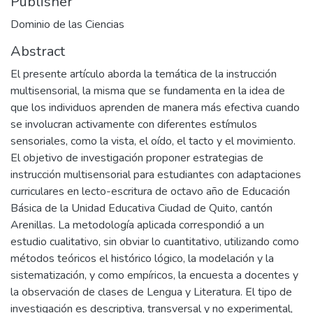
Publisher
Dominio de las Ciencias
Abstract
El presente artículo aborda la temática de la instrucción
multisensorial, la misma que se fundamenta en la idea de
que los individuos aprenden de manera más efectiva cuando
se involucran activamente con diferentes estímulos
sensoriales, como la vista, el oído, el tacto y el movimiento.
El objetivo de investigación proponer estrategias de
instrucción multisensorial para estudiantes con adaptaciones
curriculares en lecto-escritura de octavo año de Educación
Básica de la Unidad Educativa Ciudad de Quito, cantón
Arenillas. La metodología aplicada correspondió a un
estudio cualitativo, sin obviar lo cuantitativo, utilizando como
métodos teóricos el histórico lógico, la modelación y la
sistematización, y como empíricos, la encuesta a docentes y
la observación de clases de Lengua y Literatura. El tipo de
investigación es descriptiva, transversal y no experimental,