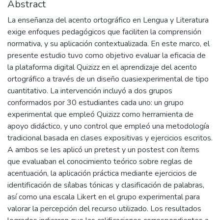
Abstract
La enseñanza del acento ortográfico en Lengua y Literatura
exige enfoques pedagógicos que faciliten la comprensión
normativa, y su aplicación contextualizada. En este marco, el
presente estudio tuvo como objetivo evaluar la eficacia de
la plataforma digital Quizizz en el aprendizaje del acento
ortográfico a través de un diseño cuasiexperimental de tipo
cuantitativo. La intervención incluyó a dos grupos
conformados por 30 estudiantes cada uno: un grupo
experimental que empleó Quizizz como herramienta de
apoyo didáctico, y uno control que empleó una metodología
tradicional basada en clases expositivas y ejercicios escritos.
A ambos se les aplicó un pretest y un postest con ítems
que evaluaban el conocimiento teórico sobre reglas de
acentuación, la aplicación práctica mediante ejercicios de
identificación de sílabas tónicas y clasificación de palabras,
así como una escala Likert en el grupo experimental para
valorar la percepción del recurso utilizado. Los resultados