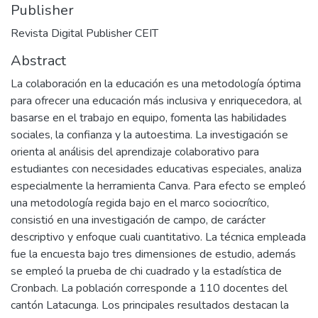
Publisher
Revista Digital Publisher CEIT
Abstract
La colaboración en la educación es una metodología óptima
para ofrecer una educación más inclusiva y enriquecedora, al
basarse en el trabajo en equipo, fomenta las habilidades
sociales, la confianza y la autoestima. La investigación se
orienta al análisis del aprendizaje colaborativo para
estudiantes con necesidades educativas especiales, analiza
especialmente la herramienta Canva. Para efecto se empleó
una metodología regida bajo en el marco sociocrítico,
consistió en una investigación de campo, de carácter
descriptivo y enfoque cuali cuantitativo. La técnica empleada
fue la encuesta bajo tres dimensiones de estudio, además
se empleó la prueba de chi cuadrado y la estadística de
Cronbach. La población corresponde a 110 docentes del
cantón Latacunga. Los principales resultados destacan la