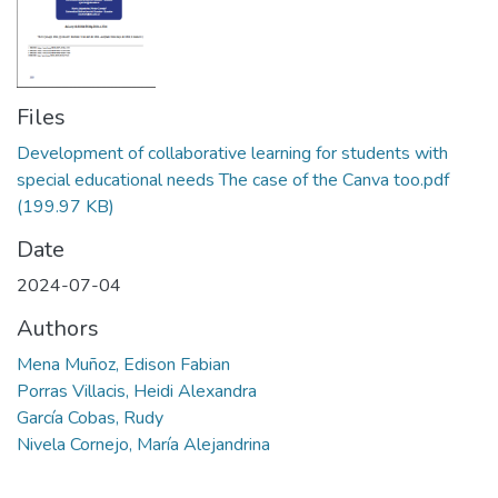
Files
Development of collaborative learning for students with
special educational needs The case of the Canva too.pdf
(199.97 KB)
Date
2024-07-04
Authors
Mena Muñoz, Edison Fabian
Porras Villacis, Heidi Alexandra
García Cobas, Rudy
Nivela Cornejo, María Alejandrina