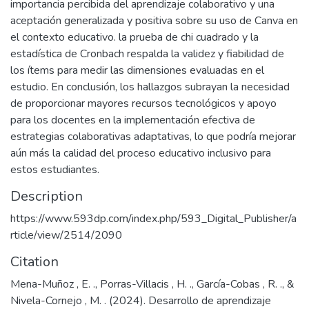
importancia percibida del aprendizaje colaborativo y una
aceptación generalizada y positiva sobre su uso de Canva en
el contexto educativo. la prueba de chi cuadrado y la
estadística de Cronbach respalda la validez y fiabilidad de
los ítems para medir las dimensiones evaluadas en el
estudio. En conclusión, los hallazgos subrayan la necesidad
de proporcionar mayores recursos tecnológicos y apoyo
para los docentes en la implementación efectiva de
estrategias colaborativas adaptativas, lo que podría mejorar
aún más la calidad del proceso educativo inclusivo para
estos estudiantes.
Description
https://www.593dp.com/index.php/593_Digital_Publisher/a
rticle/view/2514/2090
Citation
Mena-Muñoz , E. ., Porras-Villacis , H. ., García-Cobas , R. ., &
Nivela-Cornejo , M. . (2024). Desarrollo de aprendizaje