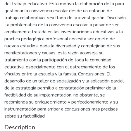
del trabajo educativo. Esto motivo la elaboración de la para
gestionar la convivencia escolar desde un enfoque de
trabajo colaborativo, resultado de la investigación. Discusión:
La problemática de la convivencia escolar, a pesar de ser
ampliamente tratada en las investigaciones educativas y la
practica pedagógica profesional necesita ser objeto de
nuevos estudios, dada la diversidad y complejidad de sus
manifestaciones y causas; esta razón aconseja su
tratamiento con la participación de toda la comunidad
educativa, especialmente con el estrechamiento de los
vínculos entre la escuela y la familia. Conclusiones: El
desarrollo de un taller de socialización y la aplicación parcial
de la estrategia permitió a constatación preliminar de la
factibilidad de su implementación, no obstante, se
recomienda su enriquecimiento y perfeccionamiento y su
instrumentación para arribar a conclusiones mas precisas
sobre su factibilidad.
Description