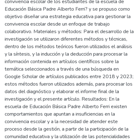
convivencia escolar de los estudiantes de la escuela de
Educación Básica Padre Alberto Ferri? y se propuso como
objetivo diseñar una estrategia educativa para gestionar la
convivencia escolar desde un enfoque de trabajo
colaborativo. Materiales y métodos: Para el desarrollo de la
investigación se utilizaron diferentes métodos y técnicas,
dentro de los métodos teóricos fueron utilizados el análisis
y la síntesis, y la inducción y la deducción para procesar la
información contenida en artículos científicos sobre la
temática seleccionados a través de una búsqueda en
Google Scholar de artículos publicados entre 2018 y 2023;
estos métodos fueron utilizados además, para procesar los
datos del diagnóstico y elaborar el informe final de la
investigación y el presente artículo. Resultados: En la
escuela de Educación Básica Padre Alberto Ferri existen
comportamientos que apuntan a insuficiencias en la
convivencia escolar y a la necesidad de atender este
proceso desde la gestión, a partir de la participación de la
comunidad educativa y la utilización de las potencialidades