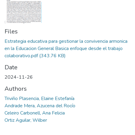
Files
Estrategia educativa para gestionar la convivencia armonica
en la Educacion General Basica enfoque desde el trabajo
colaborativo.pdf
(343.76 KB)
Date
2024-11-26
Authors
Triviño Plasencia, Elaine Estefanía
Andrade Mera, Azucena del Rocío
Celeiro Carbonell, Ana Felicia
Ortiz Aguilar, Wilber