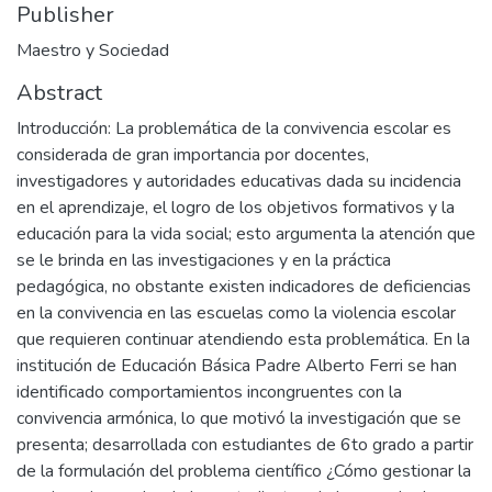
Publisher
Maestro y Sociedad
Abstract
Introducción: La problemática de la convivencia escolar es
considerada de gran importancia por docentes,
investigadores y autoridades educativas dada su incidencia
en el aprendizaje, el logro de los objetivos formativos y la
educación para la vida social; esto argumenta la atención que
se le brinda en las investigaciones y en la práctica
pedagógica, no obstante existen indicadores de deficiencias
en la convivencia en las escuelas como la violencia escolar
que requieren continuar atendiendo esta problemática. En la
institución de Educación Básica Padre Alberto Ferri se han
identificado comportamientos incongruentes con la
convivencia armónica, lo que motivó la investigación que se
presenta; desarrollada con estudiantes de 6to grado a partir
de la formulación del problema científico ¿Cómo gestionar la