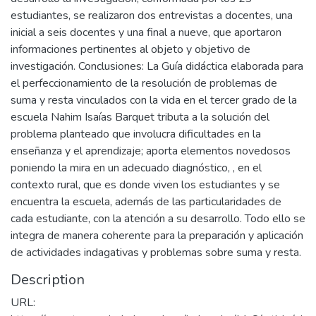
estudiantes, se realizaron dos entrevistas a docentes, una
inicial a seis docentes y una final a nueve, que aportaron
informaciones pertinentes al objeto y objetivo de
investigación. Conclusiones: La Guía didáctica elaborada para
el perfeccionamiento de la resolución de problemas de
suma y resta vinculados con la vida en el tercer grado de la
escuela Nahim Isaías Barquet tributa a la solución del
problema planteado que involucra dificultades en la
enseñanza y el aprendizaje; aporta elementos novedosos
poniendo la mira en un adecuado diagnóstico, , en el
contexto rural, que es donde viven los estudiantes y se
encuentra la escuela, además de las particularidades de
cada estudiante, con la atención a su desarrollo. Todo ello se
integra de manera coherente para la preparación y aplicación
de actividades indagativas y problemas sobre suma y resta.
Description
URL: