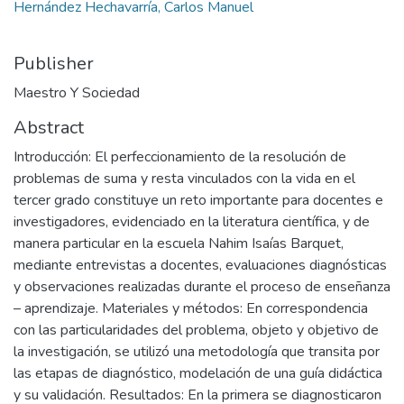
Hernández Hechavarría, Carlos Manuel
Publisher
Maestro Y Sociedad
Abstract
Introducción: El perfeccionamiento de la resolución de
problemas de suma y resta vinculados con la vida en el
tercer grado constituye un reto importante para docentes e
investigadores, evidenciado en la literatura científica, y de
manera particular en la escuela Nahim Isaías Barquet,
mediante entrevistas a docentes, evaluaciones diagnósticas
y observaciones realizadas durante el proceso de enseñanza
– aprendizaje. Materiales y métodos: En correspondencia
con las particularidades del problema, objeto y objetivo de
la investigación, se utilizó una metodología que transita por
las etapas de diagnóstico, modelación de una guía didáctica
y su validación. Resultados: En la primera se diagnosticaron