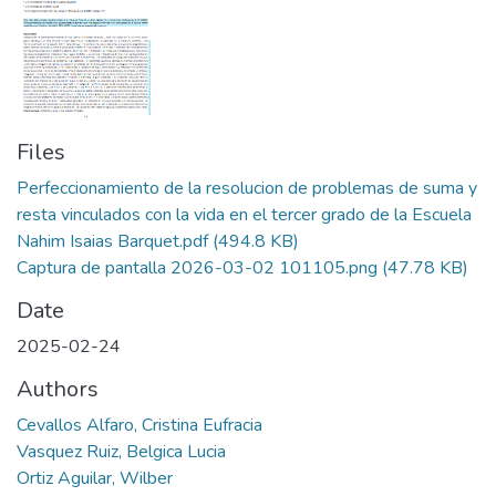
Files
Perfeccionamiento de la resolucion de problemas de suma y
resta vinculados con la vida en el tercer grado de la Escuela
Nahim Isaias Barquet.pdf
(494.8 KB)
Captura de pantalla 2026-03-02 101105.png
(47.78 KB)
Date
2025-02-24
Authors
Cevallos Alfaro, Cristina Eufracia
Vasquez Ruiz, Belgica Lucia
Ortiz Aguilar, Wilber