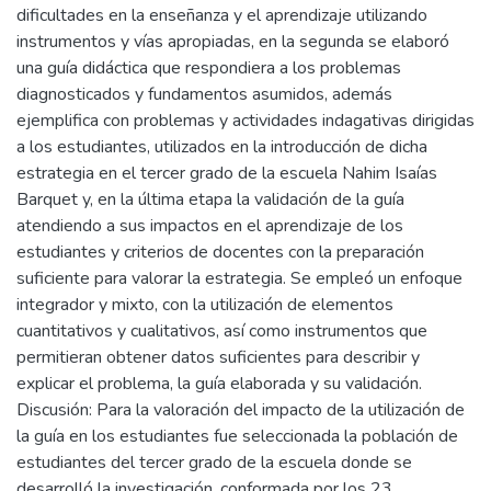
dificultades en la enseñanza y el aprendizaje utilizando
instrumentos y vías apropiadas, en la segunda se elaboró
una guía didáctica que respondiera a los problemas
diagnosticados y fundamentos asumidos, además
ejemplifica con problemas y actividades indagativas dirigidas
a los estudiantes, utilizados en la introducción de dicha
estrategia en el tercer grado de la escuela Nahim Isaías
Barquet y, en la última etapa la validación de la guía
atendiendo a sus impactos en el aprendizaje de los
estudiantes y criterios de docentes con la preparación
suficiente para valorar la estrategia. Se empleó un enfoque
integrador y mixto, con la utilización de elementos
cuantitativos y cualitativos, así como instrumentos que
permitieran obtener datos suficientes para describir y
explicar el problema, la guía elaborada y su validación.
Discusión: Para la valoración del impacto de la utilización de
la guía en los estudiantes fue seleccionada la población de
estudiantes del tercer grado de la escuela donde se
desarrolló la investigación, conformada por los 23