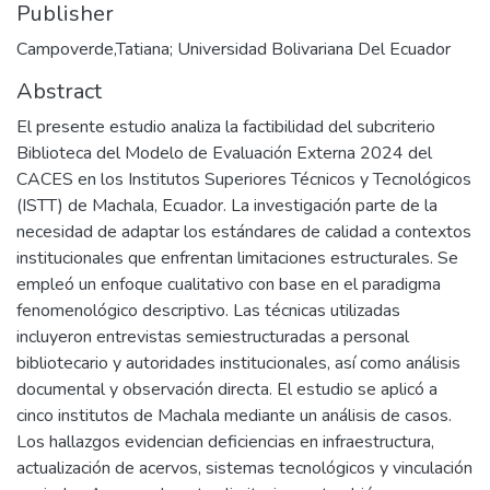
Publisher
Campoverde,Tatiana; Universidad Bolivariana Del Ecuador
Abstract
El presente estudio analiza la factibilidad del subcriterio
Biblioteca del Modelo de Evaluación Externa 2024 del
CACES en los Institutos Superiores Técnicos y Tecnológicos
(ISTT) de Machala, Ecuador. La investigación parte de la
necesidad de adaptar los estándares de calidad a contextos
institucionales que enfrentan limitaciones estructurales. Se
empleó un enfoque cualitativo con base en el paradigma
fenomenológico descriptivo. Las técnicas utilizadas
incluyeron entrevistas semiestructuradas a personal
bibliotecario y autoridades institucionales, así como análisis
documental y observación directa. El estudio se aplicó a
cinco institutos de Machala mediante un análisis de casos.
Los hallazgos evidencian deficiencias en infraestructura,
actualización de acervos, sistemas tecnológicos y vinculación