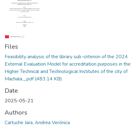
Files
Feasibility analysis of the library sub-criterion of the 2024
External Evaluation Model for accreditation purposes in the
Higher Technical and Technological Institutes of the city of
Machala._.pdf
(483.14 KB)
Date
2025-05-21
Authors
Cartuche Jara, Andrea Verónica