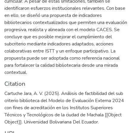
curricular. A pesar de estas limitaciones, también se
identificaron esfuerzos institucionales relevantes. Con base
en ello, se diseñó una propuesta de indicadores
bibliotecarios contextualizados que permiten una evaluación
progresiva, realista y alineada con el modelo CACES. Se
concluye que es posible mejorar el cumplimiento del
subcriterio mediante indicadores adaptados, acciones
colaborativas entre ISTT y un enfoque participativo. La
propuesta puede ser adoptada como referencia nacional
para fortalecer la calidad bibliotecaria desde una mirada
contextual.
Citation
Cartuche Jara, A. V. (2025). Análisis de factibilidad del sub
criterio biblioteca del Modelo de Evaluación Externa 2024
con fines de acreditación en los Institutos Superiores
Técnicos y Tecnológicos de la ciudad de Machala [[Object
Object]]. Universidad Bolivariana Del Ecuador.