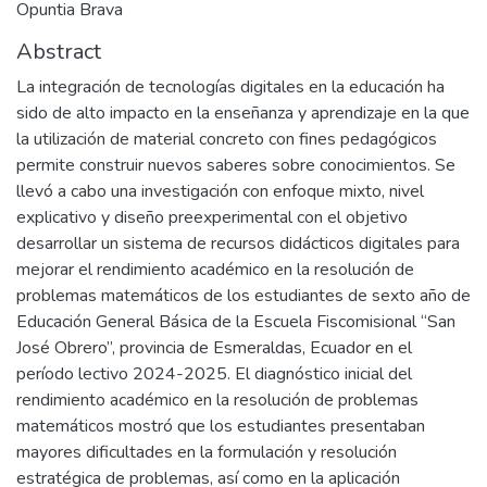
Opuntia Brava
Abstract
La integración de tecnologías digitales en la educación ha
sido de alto impacto en la enseñanza y aprendizaje en la que
la utilización de material concreto con fines pedagógicos
permite construir nuevos saberes sobre conocimientos. Se
llevó a cabo una investigación con enfoque mixto, nivel
explicativo y diseño preexperimental con el objetivo
desarrollar un sistema de recursos didácticos digitales para
mejorar el rendimiento académico en la resolución de
problemas matemáticos de los estudiantes de sexto año de
Educación General Básica de la Escuela Fiscomisional “San
José Obrero”, provincia de Esmeraldas, Ecuador en el
período lectivo 2024-2025. El diagnóstico inicial del
rendimiento académico en la resolución de problemas
matemáticos mostró que los estudiantes presentaban
mayores dificultades en la formulación y resolución
estratégica de problemas, así como en la aplicación