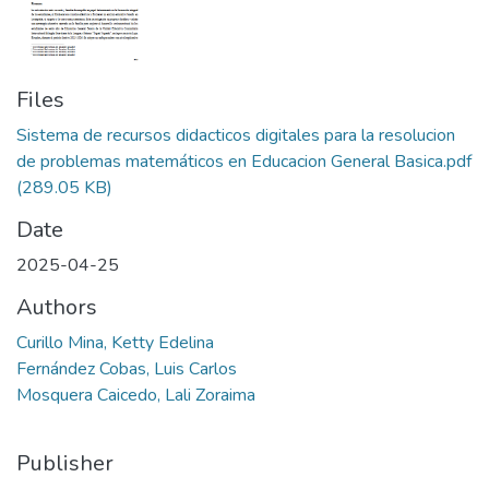
Files
Sistema de recursos didacticos digitales para la resolucion
de problemas matemáticos en Educacion General Basica.pdf
(289.05 KB)
Date
2025-04-25
Authors
Curillo Mina, Ketty Edelina
Fernández Cobas, Luis Carlos
Mosquera Caicedo, Lali Zoraima
Publisher