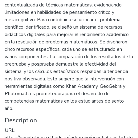
contextualizada de técnicas matemáticas, evidenciando
limitaciones en habilidades de pensamiento crítico y
metacognitivo. Para contribuir a solucionar el problema
científico identificado, se diseñó un sistema de recursos
didácticos digitales para mejorar el rendimiento académico
en la resolución de problemas matemáticos. Se diseñaron
cinco recursos específicos, cada uno se estructurado en
varios componentes. La comparación de los resultados de la
preprueba y posprueba demuestra la efectividad del
sistema, y los cálculos estadísticos respaldan la tendencia
positiva observada. Esto sugiere que la intervención con
herramientas digitales como Khan Academy, GeoGebra y
Photomath es prometedora para el desarrollo de
competencias matemáticas en los estudiantes de sexto
año.
Description
URL:
https://opuntiabrava.ult.edu.cu/index.php/opuntiabrava/article