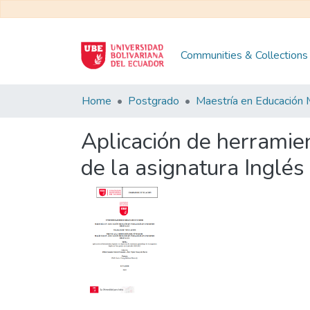
Communities & Collections
Home
Postgrado
Aplicación de herramie
de la asignatura Inglé