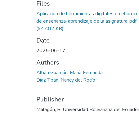
Files
Aplicacion de herramientas digitales en el proc
de ensenanza-aprendizaje de la asignatura..pdf
(947.82 KB)
Date
2025-06-17
Authors
Albán Guamán, María Fernanda
Díaz Tipán, Nancy del Rocío
Publisher
Malagón, B. Universidad Bolivariana del Ecuado