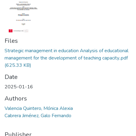
Files
Strategic management in education Analysis of educational
management for the development of teaching capacity..pdf
(625.33 KB)
Date
2025-01-16
Authors
Valencia Quintero, Mónica Alexia
Cabrera Jiménez, Galo Fernando
Publisher