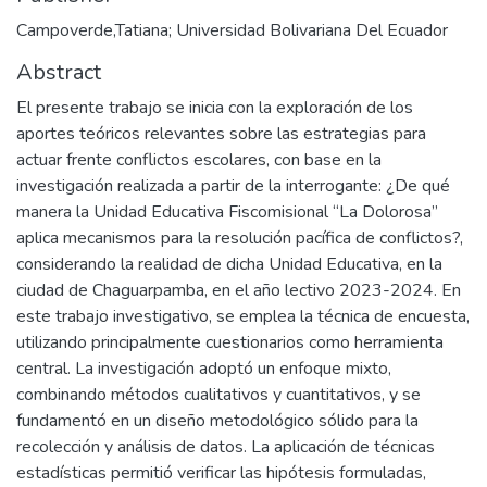
Campoverde,Tatiana; Universidad Bolivariana Del Ecuador
Abstract
El presente trabajo se inicia con la exploración de los
aportes teóricos relevantes sobre las estrategias para
actuar frente conflictos escolares, con base en la
investigación realizada a partir de la interrogante: ¿De qué
manera la Unidad Educativa Fiscomisional “La Dolorosa”
aplica mecanismos para la resolución pacífica de conflictos?,
considerando la realidad de dicha Unidad Educativa, en la
ciudad de Chaguarpamba, en el año lectivo 2023-2024. En
este trabajo investigativo, se emplea la técnica de encuesta,
utilizando principalmente cuestionarios como herramienta
central. La investigación adoptó un enfoque mixto,
combinando métodos cualitativos y cuantitativos, y se
fundamentó en un diseño metodológico sólido para la
recolección y análisis de datos. La aplicación de técnicas
estadísticas permitió verificar las hipótesis formuladas,