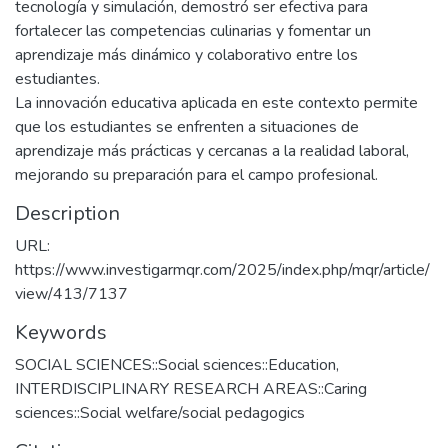
tecnología y simulación, demostró ser efectiva para
fortalecer las competencias culinarias y fomentar un
aprendizaje más dinámico y colaborativo entre los
estudiantes.
La innovación educativa aplicada en este contexto permite
que los estudiantes se enfrenten a situaciones de
aprendizaje más prácticas y cercanas a la realidad laboral,
mejorando su preparación para el campo profesional.
Description
URL:
https://www.investigarmqr.com/2025/index.php/mqr/article/
view/413/7137
Keywords
SOCIAL SCIENCES::Social sciences::Education
,
INTERDISCIPLINARY RESEARCH AREAS::Caring
sciences::Social welfare/social pedagogics