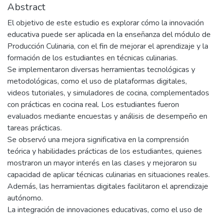
Abstract
El objetivo de este estudio es explorar cómo la innovación
educativa puede ser aplicada en la enseñanza del módulo de
Producción Culinaria, con el fin de mejorar el aprendizaje y la
formación de los estudiantes en técnicas culinarias.
Se implementaron diversas herramientas tecnológicas y
metodológicas, como el uso de plataformas digitales,
videos tutoriales, y simuladores de cocina, complementados
con prácticas en cocina real. Los estudiantes fueron
evaluados mediante encuestas y análisis de desempeño en
tareas prácticas.
Se observó una mejora significativa en la comprensión
teórica y habilidades prácticas de los estudiantes, quienes
mostraron un mayor interés en las clases y mejoraron su
capacidad de aplicar técnicas culinarias en situaciones reales.
Además, las herramientas digitales facilitaron el aprendizaje
autónomo.
La integración de innovaciones educativas, como el uso de