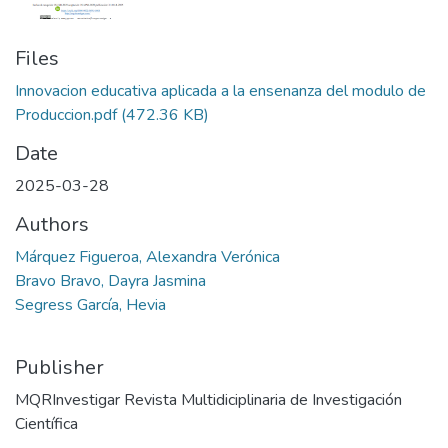
Files
Innovacion educativa aplicada a la ensenanza del modulo de
Produccion.pdf
(472.36 KB)
Date
2025-03-28
Authors
Márquez Figueroa, Alexandra Verónica
Bravo Bravo, Dayra Jasmina
Segress García, Hevia
Publisher
MQRInvestigar Revista Multidiciplinaria de Investigación
Científica