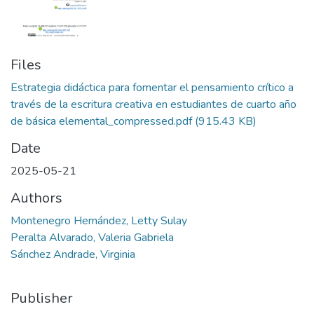
Files
Estrategia didáctica para fomentar el pensamiento crítico a
través de la escritura creativa en estudiantes de cuarto año
de básica elemental_compressed.pdf
(915.43 KB)
Date
2025-05-21
Authors
Montenegro Hernández, Letty Sulay
Peralta Alvarado, Valeria Gabriela
Sánchez Andrade, Virginia
Publisher