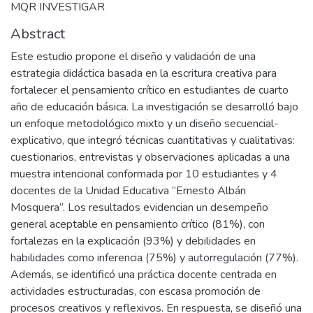
MQR INVESTIGAR
Abstract
Este estudio propone el diseño y validación de una
estrategia didáctica basada en la escritura creativa para
fortalecer el pensamiento crítico en estudiantes de cuarto
año de educación básica. La investigación se desarrolló bajo
un enfoque metodológico mixto y un diseño secuencial-
explicativo, que integró técnicas cuantitativas y cualitativas:
cuestionarios, entrevistas y observaciones aplicadas a una
muestra intencional conformada por 10 estudiantes y 4
docentes de la Unidad Educativa “Ernesto Albán
Mosquera”. Los resultados evidencian un desempeño
general aceptable en pensamiento crítico (81%), con
fortalezas en la explicación (93%) y debilidades en
habilidades como inferencia (75%) y autorregulación (77%).
Además, se identificó una práctica docente centrada en
actividades estructuradas, con escasa promoción de
procesos creativos y reflexivos. En respuesta, se diseñó una