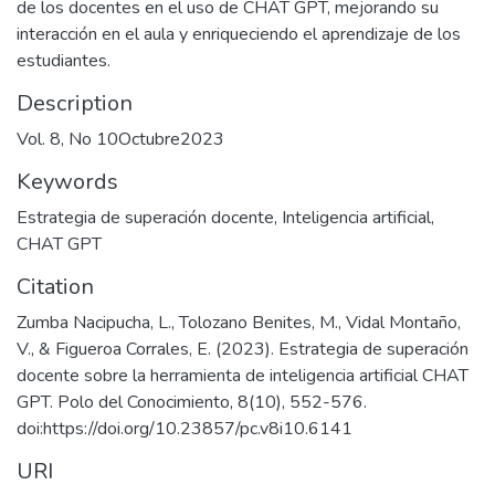
de los docentes en el uso de CHAT GPT, mejorando su
interacción en el aula y enriqueciendo el aprendizaje de los
estudiantes.
Description
Vol. 8, No 10Octubre2023
Keywords
Estrategia de superación docente
,
Inteligencia artificial
,
CHAT GPT
Citation
Zumba Nacipucha, L., Tolozano Benites, M., Vidal Montaño,
V., & Figueroa Corrales, E. (2023). Estrategia de superación
docente sobre la herramienta de inteligencia artificial CHAT
GPT. Polo del Conocimiento, 8(10), 552-576.
doi:https://doi.org/10.23857/pc.v8i10.6141
URI