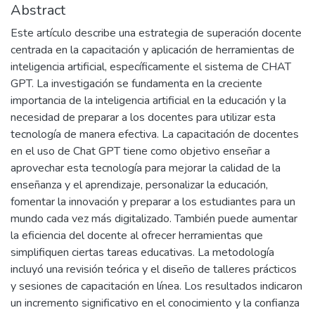
Abstract
Este artículo describe una estrategia de superación docente
centrada en la capacitación y aplicación de herramientas de
inteligencia artificial, específicamente el sistema de CHAT
GPT. La investigación se fundamenta en la creciente
importancia de la inteligencia artificial en la educación y la
necesidad de preparar a los docentes para utilizar esta
tecnología de manera efectiva. La capacitación de docentes
en el uso de Chat GPT tiene como objetivo enseñar a
aprovechar esta tecnología para mejorar la calidad de la
enseñanza y el aprendizaje, personalizar la educación,
fomentar la innovación y preparar a los estudiantes para un
mundo cada vez más digitalizado. También puede aumentar
la eficiencia del docente al ofrecer herramientas que
simplifiquen ciertas tareas educativas. La metodología
incluyó una revisión teórica y el diseño de talleres prácticos
y sesiones de capacitación en línea. Los resultados indicaron
un incremento significativo en el conocimiento y la confianza