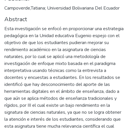
Campoverde,Tatiana; Universidad Bolivariana Del Ecuador
Abstract
Esta investigación se enfocó en proporcionar una estrategia
pedagógica en la Unidad educativa Eugenio espejo con el
objetivo de que los estudiantes pudieran mejorar su
rendimiento académico en la asignatura de ciencias
naturales, por lo cual se aplicó una metodología de
investigación de enfoque mixto basada en el paradigma
interpretativa usando técnicas como la entrevista a
docentes y encuestas a estudiantes. En los resultados se
identificó que hay desconocimiento del aporte de las
herramientas digitales en el ámbito de enseñanza, dado a
que aún se aplica métodos de enseñanza tradicionales y
rígidos, por III el cual existe un bajo rendimiento en la
signatura de ciencias naturales, ya que no se logra obtener
la atención e interés de los estudiantes, considerando que
esta asignatura tiene mucha relevancia científica el cual