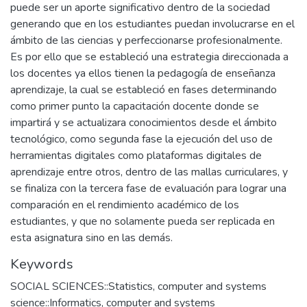
puede ser un aporte significativo dentro de la sociedad
generando que en los estudiantes puedan involucrarse en el
ámbito de las ciencias y perfeccionarse profesionalmente.
Es por ello que se estableció una estrategia direccionada a
los docentes ya ellos tienen la pedagogía de enseñanza
aprendizaje, la cual se estableció en fases determinando
como primer punto la capacitación docente donde se
impartirá y se actualizara conocimientos desde el ámbito
tecnológico, como segunda fase la ejecución del uso de
herramientas digitales como plataformas digitales de
aprendizaje entre otros, dentro de las mallas curriculares, y
se finaliza con la tercera fase de evaluación para lograr una
comparación en el rendimiento académico de los
estudiantes, y que no solamente pueda ser replicada en
esta asignatura sino en las demás.
Keywords
SOCIAL SCIENCES::Statistics, computer and systems
science::Informatics, computer and systems