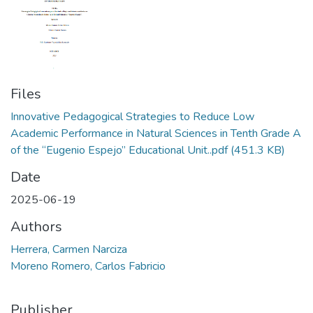
Files
Innovative Pedagogical Strategies to Reduce Low
Academic Performance in Natural Sciences in Tenth Grade A
of the “Eugenio Espejo” Educational Unit..pdf
(451.3 KB)
Date
2025-06-19
Authors
Herrera, Carmen Narciza
Moreno Romero, Carlos Fabricio
Publisher