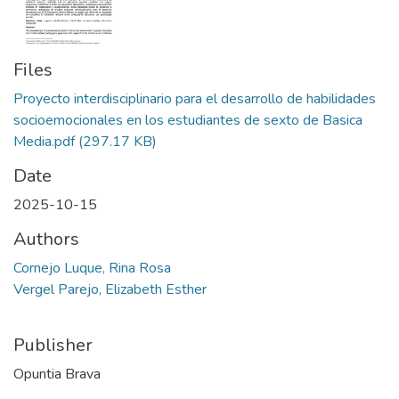
Files
Proyecto interdisciplinario para el desarrollo de habilidades
socioemocionales en los estudiantes de sexto de Basica
Media.pdf
(297.17 KB)
Date
2025-10-15
Authors
Cornejo Luque, Rina Rosa
Vergel Parejo, Elizabeth Esther
Publisher
Opuntia Brava