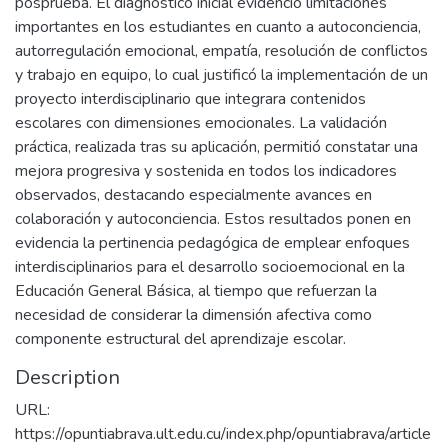
posprueba. El diagnóstico inicial evidenció limitaciones
importantes en los estudiantes en cuanto a autoconciencia,
autorregulación emocional, empatía, resolución de conflictos
y trabajo en equipo, lo cual justificó la implementación de un
proyecto interdisciplinario que integrara contenidos
escolares con dimensiones emocionales. La validación
práctica, realizada tras su aplicación, permitió constatar una
mejora progresiva y sostenida en todos los indicadores
observados, destacando especialmente avances en
colaboración y autoconciencia. Estos resultados ponen en
evidencia la pertinencia pedagógica de emplear enfoques
interdisciplinarios para el desarrollo socioemocional en la
Educación General Básica, al tiempo que refuerzan la
necesidad de considerar la dimensión afectiva como
componente estructural del aprendizaje escolar.
Description
URL:
https://opuntiabrava.ult.edu.cu/index.php/opuntiabrava/article