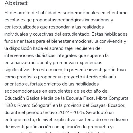
Abstract
El desarrollo de habilidades socioemocionales en el entorno
escolar exige propuestas pedagógicas innovadoras y
contextualizadas que respondan a las realidades
individuales y colectivas del estudiantado. Estas habilidades,
fundamentales para el bienestar emocional, la convivencia y
la disposición hacia el aprendizaje, requieren de
intervenciones didácticas integrales que superen la
enseñanza tradicional y promuevan experiencias
significativas. En este marco, la presente investigación tuvo
como propósito proponer un proyecto interdisciplinario
orientado al fortalecimiento de las habilidades
socioemocionales en estudiantes de sexto año de
Educación Básica Media de la Escuela Fiscal Mixta Completa
“Elías Rivero Góngora”, en la provincia del Guayas, Ecuador,
durante el periodo lectivo 2024-2025. Se adoptó un
enfoque mixto, de nivel explicativo, sustentado en un diseño
de investigación acción con aplicación de preprueba y