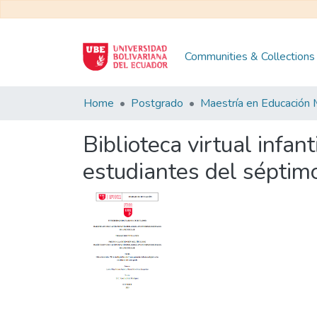
Communities & Collections
Home
Postgrado
Biblioteca virtual infan
estudiantes del séptimo