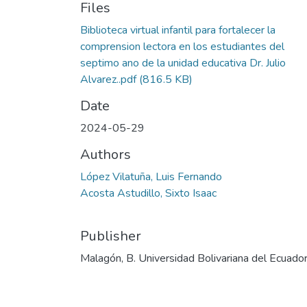
Files
Biblioteca virtual infantil para fortalecer la
comprension lectora en los estudiantes del
septimo ano de la unidad educativa Dr. Julio
Alvarez..pdf
(816.5 KB)
Date
2024-05-29
Authors
López Vilatuña, Luis Fernando
Acosta Astudillo, Sixto Isaac
Publisher
Malagón, B. Universidad Bolivariana del Ecuado