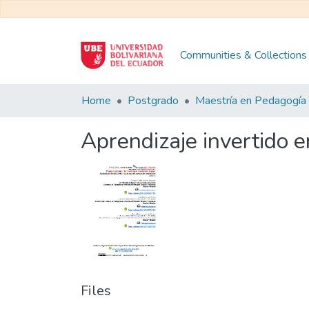
Communities & Collections
Home
Postgrado
Aprendizaje invertido 
Files