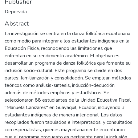
Publisher
Deporvida
Abstract
La investigación se centra en la danza folklórica ecuatoriana
como medio para integrar a los estudiantes indígenas en la
Educación Física, reconociendo las limitaciones que
enfrentan en su rendimiento académico. El objetivo es
desarrollar un programa de danza folklórica que fomente su
inclusión socio-cultural. Este programa se divide en dos
partes: familiarización y consolidación. Se emplean métodos
teóricos como análisis-síntesis, inducción-deducción,
además de métodos empíricos y estadísticos. Se
seleccionaron 88 estudiantes de la Unidad Educativa Fiscal
"Manuela Cañizares" en Guayaquil, Ecuador, incluyendo 3
estudiantes indígenas de manera intencional. Los datos
recopilados fueron tabulados e interpretados, y consultados
con especialistas, quienes mayoritariamente encontraron
que el programa propuesto es pertinente para la inclusión