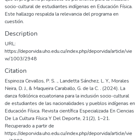
socio-cultural de estudiantes indígenas en Educación Física.
Este hallazgo respalda la relevancia del programa en
cuestión.
Description
URL:
https://deporvida.uho.edu.cu/index.php/deporvida/article/vie
w/1003/2948
Citation
Espinoza Cevallos, P. S. ., Landetta Sánchez, L. Y., Morales
Neira, D. J., & Maqueira Caraballo, G. de la C. . (2024). La
danza folklórica ecuatoriana para la inclusión socio-cultural
de estudiantes de las nacionalidades y pueblos indígenas en
Educación Física. Revista científica Especializada En Ciencias
De La Cultura Física Y Del Deporte, 21(2), 1–21.
Recuperado a partir de
https://deporvida.uho.edu.cu/index.php/deporvida/article/vie