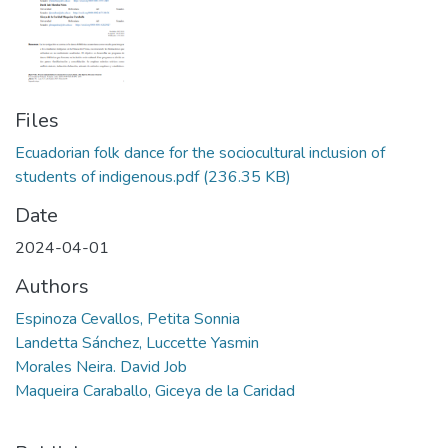
Files
Ecuadorian folk dance for the sociocultural inclusion of
students of indigenous.pdf
(236.35 KB)
Date
2024-04-01
Authors
Espinoza Cevallos, Petita Sonnia
Landetta Sánchez, Luccette Yasmin
Morales Neira. David Job
Maqueira Caraballo, Giceya de la Caridad