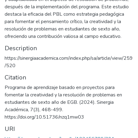
después de la implementación del programa. Este estudio
destaca la eficacia del PBL como estrategia pedagógica
para fomentar el pensamiento crítico, la creatividad y la
resolución de problemas en estudiantes de sexto año,
ofreciendo una contribución valiosa al campo educativo.
Description
https://sinergiaacademica.com/index.php/sa/article/view/259
/520
Citation
Programa de aprendizaje basado en proyectos para
fomentar la creatividad y la resolución de problemas en
estudiantes de sexto año de EGB. (2024). Sinergia
Académica, 7(3), 468-499.
https://doi.org/10.51736/nzq1mw03
URI