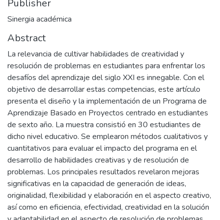
Publisher
Sinergia académica
Abstract
La relevancia de cultivar habilidades de creatividad y
resolución de problemas en estudiantes para enfrentar los
desafíos del aprendizaje del siglo XXI es innegable. Con el
objetivo de desarrollar estas competencias, este artículo
presenta el diseño y la implementación de un Programa de
Aprendizaje Basado en Proyectos centrado en estudiantes
de sexto año. La muestra consistió en 30 estudiantes de
dicho nivel educativo. Se emplearon métodos cualitativos y
cuantitativos para evaluar el impacto del programa en el
desarrollo de habilidades creativas y de resolución de
problemas. Los principales resultados revelaron mejoras
significativas en la capacidad de generación de ideas,
originalidad, flexibilidad y elaboración en el aspecto creativo,
así como en eficiencia, efectividad, creatividad en la solución
y adaptabilidad en el aspecto de resolución de problemas,