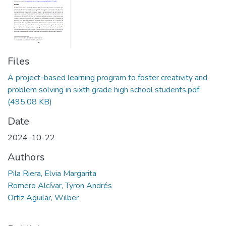
Files
A project-based learning program to foster creativity and
problem solving in sixth grade high school students.pdf
(495.08 KB)
Date
2024-10-22
Authors
Pila Riera, Elvia Margarita
Romero Alcívar, Tyron Andrés
Ortiz Aguilar, Wilber