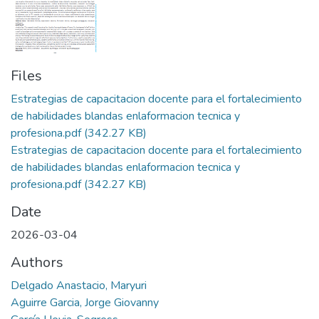
Files
Estrategias de capacitacion docente para el fortalecimiento
de habilidades blandas enlaformacion tecnica y
profesiona.pdf
(342.27 KB)
Estrategias de capacitacion docente para el fortalecimiento
de habilidades blandas enlaformacion tecnica y
profesiona.pdf
(342.27 KB)
Date
2026-03-04
Authors
Delgado Anastacio, Maryuri
Aguirre Garcia, Jorge Giovanny