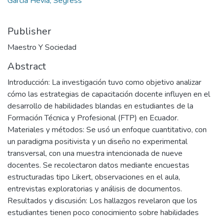
García Hevia, Segress
Publisher
Maestro Y Sociedad
Abstract
Introducción: La investigación tuvo como objetivo analizar
cómo las estrategias de capacitación docente influyen en el
desarrollo de habilidades blandas en estudiantes de la
Formación Técnica y Profesional (FTP) en Ecuador.
Materiales y métodos: Se usó un enfoque cuantitativo, con
un paradigma positivista y un diseño no experimental
transversal, con una muestra intencionada de nueve
docentes. Se recolectaron datos mediante encuestas
estructuradas tipo Likert, observaciones en el aula,
entrevistas exploratorias y análisis de documentos.
Resultados y discusión: Los hallazgos revelaron que los
estudiantes tienen poco conocimiento sobre habilidades