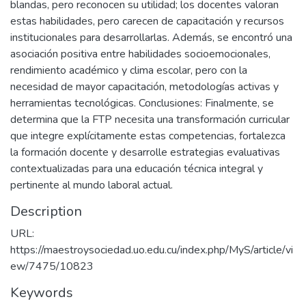
blandas, pero reconocen su utilidad; los docentes valoran
estas habilidades, pero carecen de capacitación y recursos
institucionales para desarrollarlas. Además, se encontró una
asociación positiva entre habilidades socioemocionales,
rendimiento académico y clima escolar, pero con la
necesidad de mayor capacitación, metodologías activas y
herramientas tecnológicas. Conclusiones: Finalmente, se
determina que la FTP necesita una transformación curricular
que integre explícitamente estas competencias, fortalezca
la formación docente y desarrolle estrategias evaluativas
contextualizadas para una educación técnica integral y
pertinente al mundo laboral actual.
Description
URL:
https://maestroysociedad.uo.edu.cu/index.php/MyS/article/vi
ew/7475/10823
Keywords