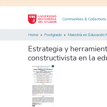
Communities & Collections
Home
Postgrado
Estrategia y herramient
constructivista en la ed