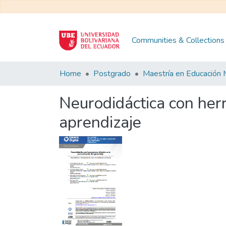
Communities & Collections
Home
Postgrado
Neurodidáctica con herr
aprendizaje