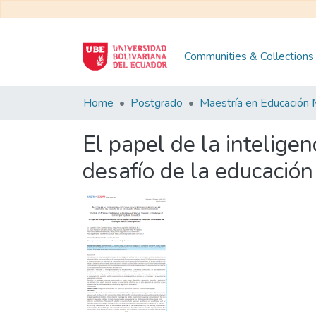
Communities & Collections
Home
Postgrado
El papel de la inteligen
desafío de la educació