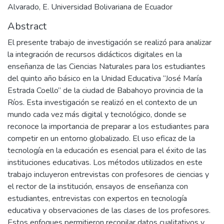
Alvarado, E. Universidad Bolivariana de Ecuador
Abstract
El presente trabajo de investigación se realizó para analizar
la integración de recursos didácticos digitales en la
enseñanza de las Ciencias Naturales para los estudiantes
del quinto año básico en la Unidad Educativa “José María
Estrada Coello” de la ciudad de Babahoyo provincia de la
Ríos. Esta investigación se realizó en el contexto de un
mundo cada vez más digital y tecnológico, donde se
reconoce la importancia de preparar a los estudiantes para
competir en un entorno globalizado. El uso eficaz de la
tecnología en la educación es esencial para el éxito de las
instituciones educativas. Los métodos utilizados en este
trabajo incluyeron entrevistas con profesores de ciencias y
el rector de la institución, ensayos de enseñanza con
estudiantes, entrevistas con expertos en tecnología
educativa y observaciones de las clases de los profesores.
Estos enfoques permitieron recopilar datos cualitativos y