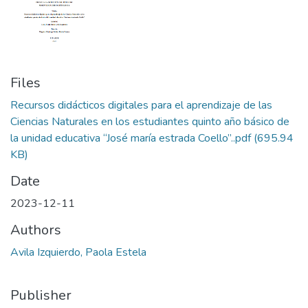
Files
Recursos didácticos digitales para el aprendizaje de las
Ciencias Naturales en los estudiantes quinto año básico de
la unidad educativa “José maría estrada Coello”..pdf
(695.94
KB)
Date
2023-12-11
Authors
Avila Izquierdo, Paola Estela
Publisher