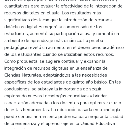
cuantitativos para evaluar la efectividad de la integración de
recursos digitales en el aula. Los resultados más
significativos destacan que la introducción de recursos
didácticos digitales mejoró la comprensión de los
estudiantes, aumentó su participación activa y fomentó un
ambiente de aprendizaje más dinámico. La prueba
pedagógica reveló un aumento en el desempeño académico
de los estudiantes cuando se utilizaban estos recursos.
Como propuesta, se sugiere continuar y expandir la
integración de recursos digitales en la enseñanza de
Ciencias Naturales, adaptándolos a las necesidades
específicas de los estudiantes de quinto año básico. En las
conclusiones, se subraya la importancia de seguir
explorando nuevas tecnologías educativas y brindar
capacitación adecuada a los docentes para optimizar el uso
de estas herramientas. La educación basada en tecnología
puede ser una herramienta poderosa para mejorar la calidad
de la enseñanza y el aprendizaje en la Unidad Educativa